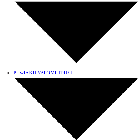
ΨΗΦΙΑΚΗ ΥΔΡΟΜΕΤΡΗΣΗ