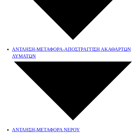
ΑΝΤΛΗΣΗ-ΜΕΤΑΦΟΡΑ-ΑΠΟΣΤΡΑΓΓΙΣΗ ΑΚΑΘΑΡΤΩΝ
ΛΥΜΑΤΩΝ
ΑΝΤΛΗΣΗ-ΜΕΤΑΦΟΡΑ ΝΕΡΟΥ