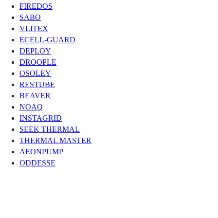
FIREDOS
SABO
VLITEX
ECELL-GUARD
DEPLOY
DROOPLE
OSOLEY
RESTUBE
BEAVER
NOAQ
INSTAGRID
SEEK THERMAL
THERMAL MASTER
AEONPUMP
ODDESSE