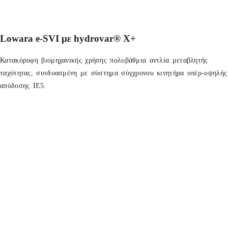
Lowara e-SVI με hydrovar® X+
Κατακόρυφη βιομηχανικής χρήσης πολυβάθμια αντλία μεταβλητής
ταχύτητας, συνδυασμένη με σύστημα σύγχρονου κινητήρα υπέρ-υψηλής
απόδοσης ΙΕ5.