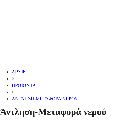
ΑΡΧΙΚΗ
>
ΠΡΟΙΟΝΤΑ
>
ΑΝΤΛΗΣΗ-ΜΕΤΑΦΟΡΑ ΝΕΡΟΥ
Άντληση-Μεταφορά νερού