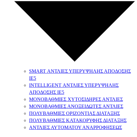
SMART ΑΝΤΛΙΕΣ ΥΠΕΡΥΨΗΛΗΣ ΑΠΟΔΟΣΗΣ
ΙΕ5
INTELLIGENT ΑΝΤΛΙΕΣ ΥΠΕΡΥΨΗΛΗΣ
ΑΠΟΔΟΣΗΣ ΙΕ5
ΜΟΝΟΒΑΘΜΙΕΣ ΧΥΤΟΣΙΔΗΡΕΣ ΑΝΤΛΙΕΣ
ΜΟΝΟΒΑΘΜΙΕΣ ΑΝΟΞΕΙΔΩΤΕΣ ΑΝΤΛΙΕΣ
ΠΟΛΥΒΑΘΜΙΕΣ ΟΡΙΖΟΝΤΙΑΣ ΔΙΑΤΑΞΗΣ
ΠΟΛΥΒΑΘΜΙΕΣ ΚΑΤΑΚΟΡΥΦΗΣ ΔΙΑΤΑΞΗΣ
ΑΝΤΛΙΕΣ ΑΥΤΟΜΑΤΟΥ ΑΝΑΡΡΟΦΗΣΕΩΣ