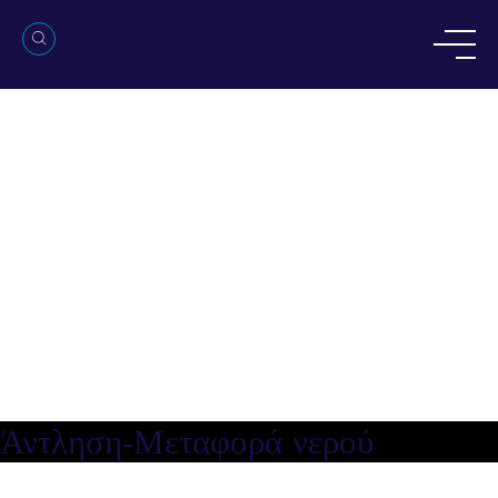
Άντληση-Μεταφορά νερού
Άντληση-Μεταφορά νερού
Άντληση-Μεταφορά νερού