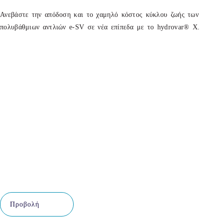
Ανεβάστε την απόδοση και το χαμηλό κόστος κύκλου ζωής των
πολυβάθμιων αντλιών e-SV σε νέα επίπεδα με το hydrovar® X.
Προβολή