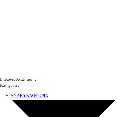
Επιλογές Αναζήτησης
Κατηγορίες
ΑΝΑΚΥΚΛΟΦΟΡΙΑ