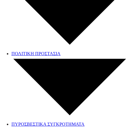
ΠΟΛΙΤΙΚΗ ΠΡΟΣΤΑΣΙΑ
ΠΥΡΟΣΒΕΣΤΙΚΑ ΣΥΓΚΡΟΤΗΜΑΤΑ