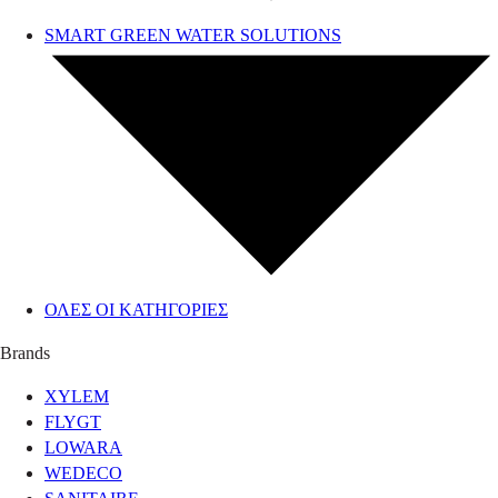
SMART GREEN WATER SOLUTIONS
ΟΛΕΣ ΟΙ ΚΑΤΗΓΟΡΙΕΣ
Brands
XYLEM
FLYGT
LOWARA
WEDECO