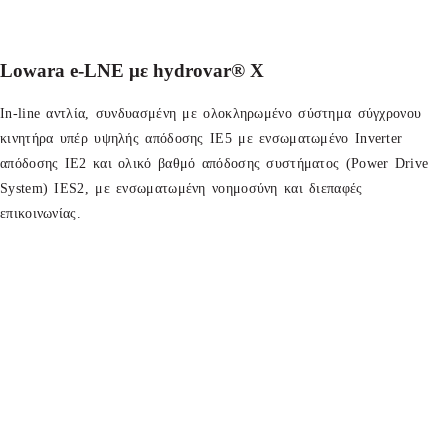
Lowara e-LNE με hydrovar® X
In-line αντλία, συνδυασμένη με ολοκληρωμένο σύστημα σύγχρονου
κινητήρα υπέρ υψηλής απόδοσης ΙΕ5 με ενσωματωμένο Inverter
απόδοσης ΙΕ2 και ολικό βαθμό απόδοσης συστήματος (Power Drive
System) IES2, με ενσωματωμένη νοημοσύνη και διεπαφές
επικοινωνίας.