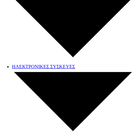
ΗΛΕΚΤΡΟΝΙΚΕΣ ΣΥΣΚΕΥΕΣ