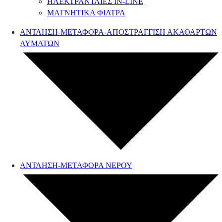
ΗΛΕΚΤΡΑΝΤΛΙΕΣ IN-LINE
ΜΑΓΝΗΤΙΚΑ ΦΙΛΤΡΑ
ΑΝΤΛΗΣΗ-ΜΕΤΑΦΟΡΑ-ΑΠΟΣΤΡΑΓΓΙΣΗ ΑΚΑΘΑΡΤΩΝ
ΛΥΜΑΤΩΝ
ΑΝΤΛΗΣΗ-ΜΕΤΑΦΟΡΑ ΝΕΡΟΥ