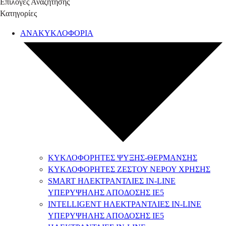
Επιλογές Αναζήτησης
Κατηγορίες
ΑΝΑΚΥΚΛΟΦΟΡΙΑ
ΚΥΚΛΟΦΟΡΗΤΕΣ ΨΥΞΗΣ-ΘΕΡΜΑΝΣΗΣ
ΚΥΚΛΟΦΟΡΗΤΕΣ ΖΕΣΤΟΥ ΝΕΡΟΥ ΧΡΗΣΗΣ
SMART ΗΛΕΚΤΡΑΝΤΛΙΕΣ IN-LINE
ΥΠΕΡΥΨΗΛΗΣ ΑΠΟΔΟΣΗΣ IE5
INTELLIGENT ΗΛΕΚΤΡΑΝΤΛΙΕΣ IN-LINE
ΥΠΕΡΥΨΗΛΗΣ ΑΠΟΔΟΣΗΣ ΙΕ5