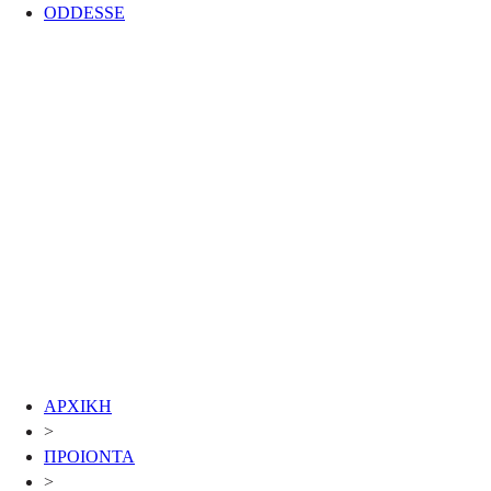
ODDESSE
ΑΡΧΙΚΗ
>
ΠΡΟΙΟΝΤΑ
>