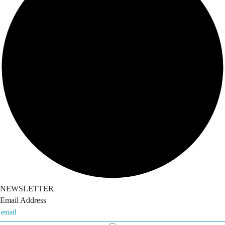
NEWSLETTER
Email Address