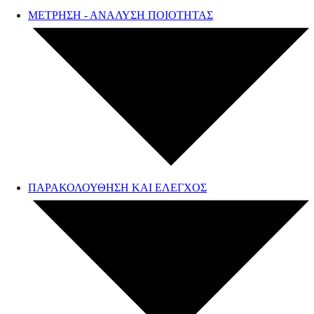
ΜΕΤΡΗΣΗ - ΑΝΑΛΥΣΗ ΠΟΙΟΤΗΤΑΣ
ΠΑΡΑΚΟΛΟΥΘΗΣΗ ΚΑΙ ΕΛΕΓΧΟΣ