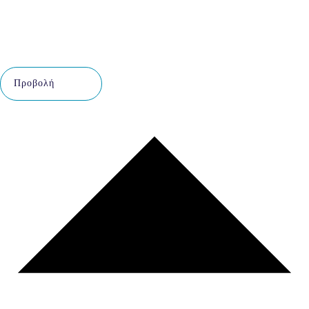
Προβολή