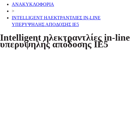
ΑΝΑΚΥΚΛΟΦΟΡΙΑ
>
INTELLIGENT ΗΛΕΚΤΡΑΝΤΛΙΕΣ IN-LINE
ΥΠΕΡΥΨΗΛΗΣ ΑΠΟΔΟΣΗΣ ΙΕ5
Intelligent ηλεκτραντλίες in-line
υπερυψηλής απόδοσης ΙΕ5