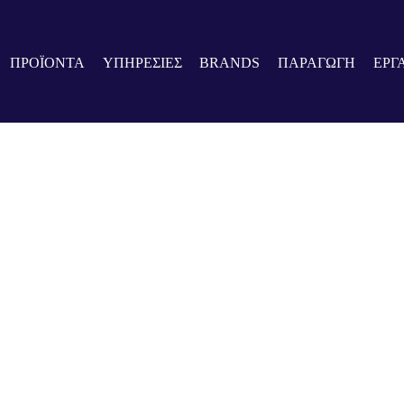
ΠΡΟΪΟΝΤΑ
ΥΠΗΡΕΣΙΕΣ
BRANDS
ΠΑΡΑΓΩΓΗ
ΕΡΓ