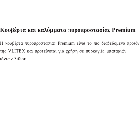
Κουβέρτα και καλύμματα πυροπροστασίας Premium
Η κουβέρτα πυροπροστασίας Premium είναι το πιο διαδεδομένο προϊόν
της VLITEX και προτείνεται για χρήση σε πυρκαγιές μπαταριών
ιόντων λιθίου.