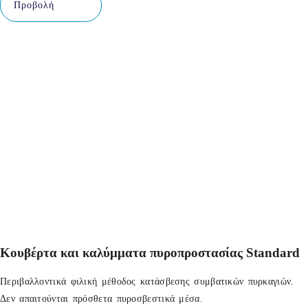
Προβολή
Κουβέρτα και καλύμματα πυροπροστασίας Standard
Περιβαλλοντικά φιλική μέθοδος κατάσβεσης συμβατικών πυρκαγιών.
Δεν απαιτούνται πρόσθετα πυροσβεστικά μέσα.