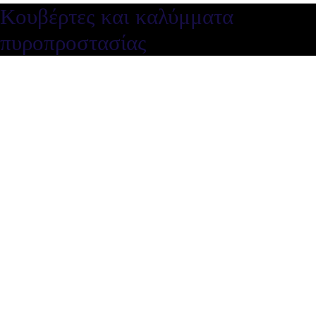
Κουβέρτες και καλύμματα
πυροπροστασίας
Κουβέρτες και καλύμματα
πυροπροστασίας