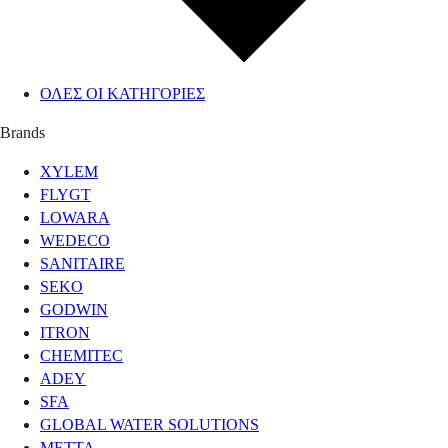
ΟΛΕΣ ΟΙ ΚΑΤΗΓΟΡΙΕΣ
Brands
XYLEM
FLYGT
LOWARA
WEDECO
SANITAIRE
SEKO
GODWIN
ITRON
CHEMITEC
ADEY
SFA
GLOBAL WATER SOLUTIONS
METTA