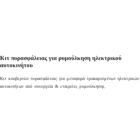
Κιτ πυρασφάλειας για ρυμούλκηση ηλεκτρικού
αυτοκινήτου
Κιτ κουβερτών πυρασφάλειας για μεταφορά τρακαρισμένων ηλεκτρικών
αυτοκινήτων από συνεργεία & εταιρείες ρυμούλκησης.