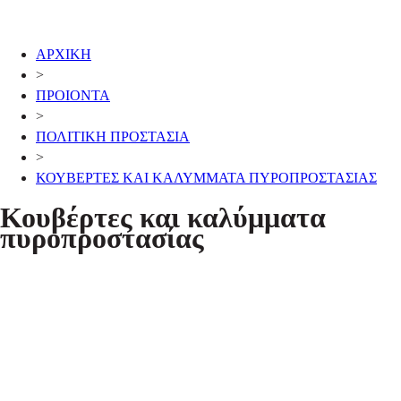
ΑΡΧΙΚΗ
>
ΠΡΟΙΟΝΤΑ
>
ΠΟΛΙΤΙΚΗ ΠΡΟΣΤΑΣΙΑ
>
ΚΟΥΒΕΡΤΕΣ ΚΑΙ ΚΑΛΥΜΜΑΤΑ ΠΥΡΟΠΡΟΣΤΑΣΙΑΣ
Κουβέρτες και καλύμματα
πυροπροστασίας