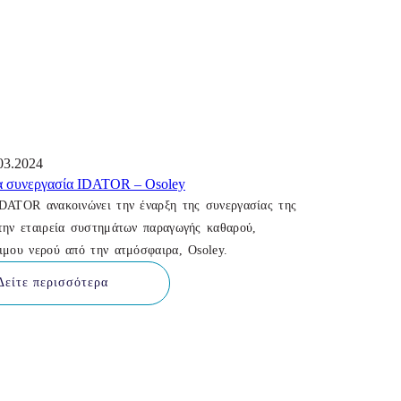
03.2024
 συνεργασία IDATOR – Osoley
DATOR ανακοινώνει την έναρξη της συνεργασίας της
την εταιρεία συστημάτων παραγωγής καθαρού,
ιμου νερού από την ατμόσφαιρα, Osoley.
Δείτε περισσότερα