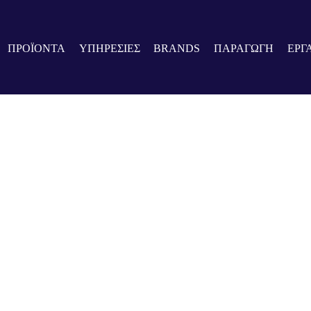
ΠΡΟΪΟΝΤΑ
ΥΠΗΡΕΣΙΕΣ
BRANDS
ΠΑΡΑΓΩΓΗ
ΕΡΓ