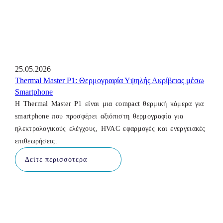
25.05.2026
Thermal Master P1: Θερμογραφία Υψηλής Ακρίβειας μέσω
Smartphone
Η Thermal Master P1 είναι μια compact θερμική κάμερα για
smartphone που προσφέρει αξιόπιστη θερμογραφία για
ηλεκτρολογικούς ελέγχους, HVAC εφαρμογές και ενεργειακές
επιθεωρήσεις.
Δείτε περισσότερα