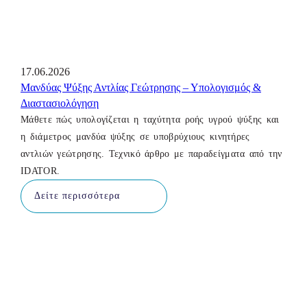
17.06.2026
Μανδύας Ψύξης Αντλίας Γεώτρησης – Υπολογισμός &
Διαστασιολόγηση
Μάθετε πώς υπολογίζεται η ταχύτητα ροής υγρού ψύξης και
η διάμετρος μανδύα ψύξης σε υποβρύχιους κινητήρες
αντλιών γεώτρησης. Τεχνικό άρθρο με παραδείγματα από την
IDATOR.
Δείτε περισσότερα