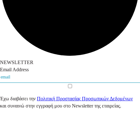
NEWSLETTER
Email Address
Έχω διαβάσει την
Πολιτική Προστασίας Προσωπικών Δεδομένων
και συναινώ στην εγγραφή μου στο Newsletter της εταιρείας.