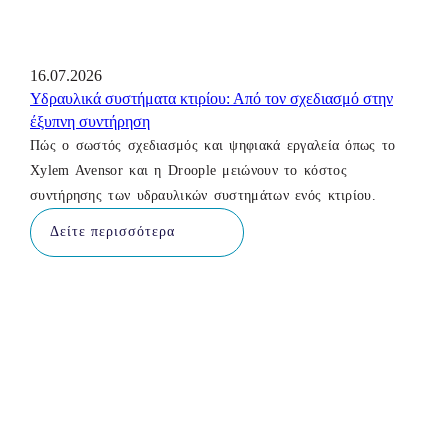
16.07.2026
Υδραυλικά συστήματα κτιρίου: Από τον σχεδιασμό στην
έξυπνη συντήρηση
Πώς ο σωστός σχεδιασμός και ψηφιακά εργαλεία όπως το
Xylem Avensor και η Droople μειώνουν το κόστος
συντήρησης των υδραυλικών συστημάτων ενός κτιρίου.
Δείτε περισσότερα