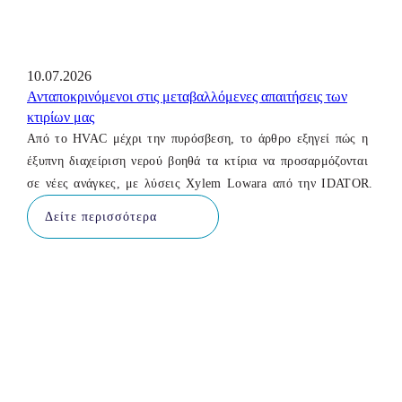
10.07.2026
Ανταποκρινόμενοι στις μεταβαλλόμενες απαιτήσεις των
κτιρίων μας
Από το HVAC μέχρι την πυρόσβεση, το άρθρο εξηγεί πώς η
έξυπνη διαχείριση νερού βοηθά τα κτίρια να προσαρμόζονται
σε νέες ανάγκες, με λύσεις Xylem Lowara από την IDATOR.
Δείτε περισσότερα