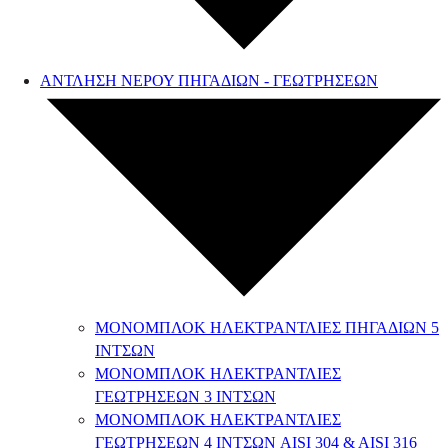
ΑΝΤΛΗΣΗ ΝΕΡΟΥ ΠΗΓΑΔΙΩΝ - ΓΕΩΤΡΗΣΕΩΝ
ΜΟΝΟΜΠΛΟΚ ΗΛΕΚΤΡΑΝΤΛΙΕΣ ΠΗΓΑΔΙΩΝ 5
ΙΝΤΣΩΝ
ΜΟΝΟΜΠΛΟΚ ΗΛΕΚΤΡΑΝΤΛΙΕΣ
ΓΕΩΤΡΗΣΕΩΝ 3 ΙΝΤΣΩΝ
ΜΟΝΟΜΠΛΟΚ ΗΛΕΚΤΡΑΝΤΛΙΕΣ
ΓΕΩΤΡΗΣΕΩΝ 4 ΙΝΤΣΩΝ AISI 304 & AISI 316