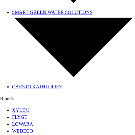
SMART GREEN WATER SOLUTIONS
ΟΛΕΣ ΟΙ ΚΑΤΗΓΟΡΙΕΣ
Brands
XYLEM
FLYGT
LOWARA
WEDECO