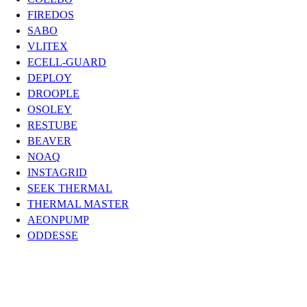
FIREDOS
SABO
VLITEX
ECELL-GUARD
DEPLOY
DROOPLE
OSOLEY
RESTUBE
BEAVER
NOAQ
INSTAGRID
SEEK THERMAL
THERMAL MASTER
AEONPUMP
ODDESSE