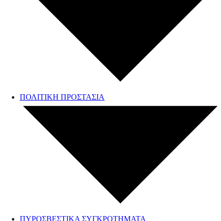
ΠΟΛΙΤΙΚΗ ΠΡΟΣΤΑΣΙΑ
ΠΥΡΟΣΒΕΣΤΙΚΑ ΣΥΓΚΡΟΤΗΜΑΤΑ