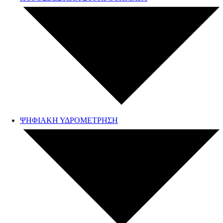
ΨΗΦΙΑΚΗ ΥΔΡΟΜΕΤΡΗΣΗ