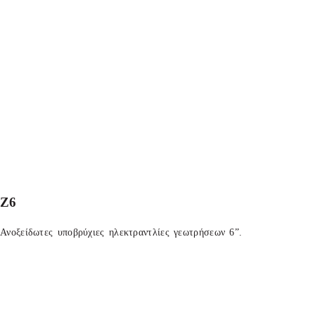
Z6
Ανοξείδωτες υποβρύχιες ηλεκτραντλίες γεωτρήσεων 6”.