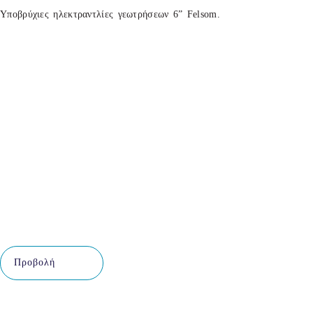
Υποβρύχιες ηλεκτραντλίες γεωτρήσεων 6” Felsom.
Προβολή