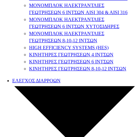
ΜΟΝΟΜΠΛΟΚ ΗΛΕΚΤΡΑΝΤΛΙΕΣ
ΓΕΩΤΡΗΣΕΩΝ 6 ΙΝΤΣΩΝ AISI 304 & AISI 316
ΜΟΝΟΜΠΛΟΚ ΗΛΕΚΤΡΑΝΤΛΙΕΣ
ΓΕΩΤΡΗΣΕΩΝ 6 ΙΝΤΣΩΝ ΧΥΤΟΣΙΔΗΡΕΣ
ΜΟΝΟΜΠΛΟΚ ΗΛΕΚΤΡΑΝΤΛΙΕΣ
ΓΕΩΤΡΗΣΕΩΝ 8-10-12 ΙΝΤΣΩΝ
HIGH EFFICIENCY SYSTEMS (HES)
ΚΙΝΗΤΗΡΕΣ ΓΕΩΤΡΗΣΕΩΝ 4 ΙΝΤΣΩΝ
ΚΙΝΗΤΗΡΕΣ ΓΕΩΤΡΗΣΕΩΝ 6 ΙΝΤΣΩΝ
ΚΙΝΗΤΗΡΕΣ ΓΕΩΤΡΗΣΕΩΝ 8-10-12 ΙΝΤΣΩΝ
ΕΛΕΓΧΟΣ ΔΙΑΡΡΟΩΝ