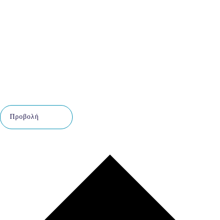
Προβολή