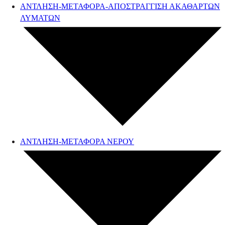
ΑΝΤΛΗΣΗ-ΜΕΤΑΦΟΡΑ-ΑΠΟΣΤΡΑΓΓΙΣΗ ΑΚΑΘΑΡΤΩΝ
ΛΥΜΑΤΩΝ
ΑΝΤΛΗΣΗ-ΜΕΤΑΦΟΡΑ ΝΕΡΟΥ