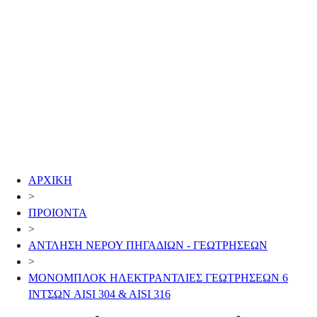
ΑΡΧΙΚΗ
>
ΠΡΟΙΟΝΤΑ
>
ΑΝΤΛΗΣΗ ΝΕΡΟΥ ΠΗΓΑΔΙΩΝ - ΓΕΩΤΡΗΣΕΩΝ
>
ΜΟΝΟΜΠΛΟΚ ΗΛΕΚΤΡΑΝΤΛΙΕΣ ΓΕΩΤΡΗΣΕΩΝ 6
ΙΝΤΣΩΝ AISI 304 & AISI 316