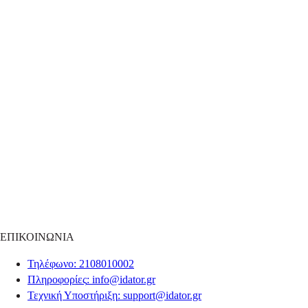
ΕΠΙΚΟΙΝΩΝΙΑ
Τηλέφωνο
: 2108010002
Πληροφορίες
:
info@idator.gr
Τεχνική Υποστήριξη
:
support@idator.gr