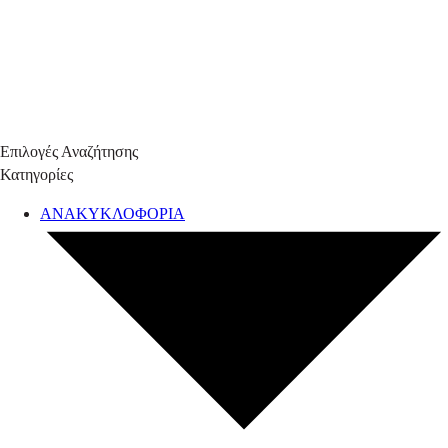
Επιλογές Αναζήτησης
Κατηγορίες
ΑΝΑΚΥΚΛΟΦΟΡΙΑ