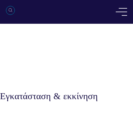
Εγκατάσταση & εκκίνηση