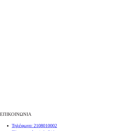
ΕΠΙΚΟΙΝΩΝΙΑ
Τηλέφωνο
: 2108010002