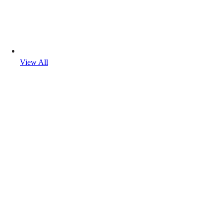
View All