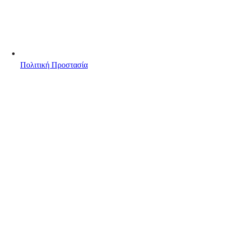
Πολιτική Προστασία