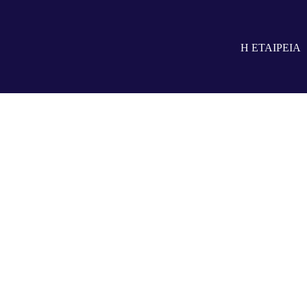
Η ΕΤΑΙΡΕΙΑ