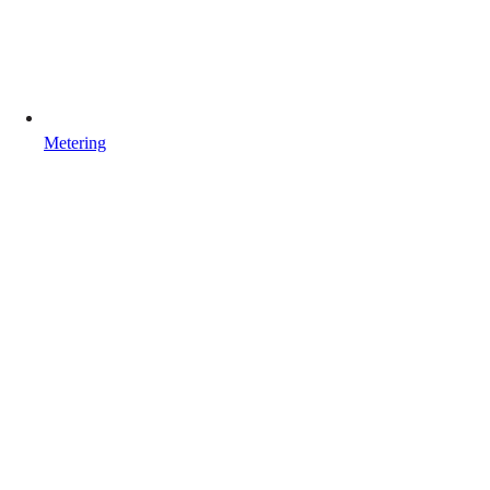
Metering