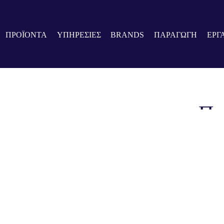
ΠΡΟΪΟΝΤΑ
ΥΠΗΡΕΣΙΕΣ
BRANDS
ΠΑΡΑΓΩΓΗ
ΕΡΓ
Πο