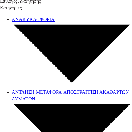
Επιλογές Αναζήτησης
Κατηγορίες
ΑΝΑΚΥΚΛΟΦΟΡΙΑ
ΑΝΤΛΗΣΗ-ΜΕΤΑΦΟΡΑ-ΑΠΟΣΤΡΑΓΓΙΣΗ ΑΚΑΘΑΡΤΩΝ
ΛΥΜΑΤΩΝ