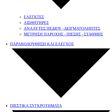
ΕΛΕΓΚΤΕΣ
ΑΙΣΘΗΤΗΡΕΣ
ΑΝΑΛΥΤΕΣ ΠΕΔΙΟΥ - ΔΕΙΓΜΑΤΟΛΗΠΤΕΣ
ΜΕΤΡΗΣΗ ΠΑΡΟΧΗΣ - ΠΙΕΣΗΣ - ΣΤΑΘΜΗΣ
ΠΑΡΑΚΟΛΟΥΘΗΣΗ ΚΑΙ ΕΛΕΓΧΟΣ
ΠΙΕΣΤΙΚΑ ΣΥΓΚΡΟΤΗΜΑΤΑ