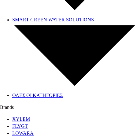
SMART GREEN WATER SOLUTIONS
ΟΛΕΣ ΟΙ ΚΑΤΗΓΟΡΙΕΣ
Brands
XYLEM
FLYGT
LOWARA