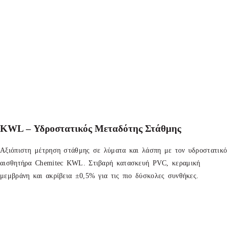
KWL – Υδροστατικός Μεταδότης Στάθμης
Αξιόπιστη μέτρηση στάθμης σε λύματα και λάσπη με τον υδροστατικό
αισθητήρα Chemitec KWL. Στιβαρή κατασκευή PVC, κεραμική
μεμβράνη και ακρίβεια ±0,5% για τις πιο δύσκολες συνθήκες.