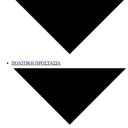
ΠΟΛΙΤΙΚΗ ΠΡΟΣΤΑΣΙΑ