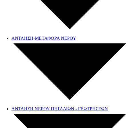
ΑΝΤΛΗΣΗ-ΜΕΤΑΦΟΡΑ ΝΕΡΟΥ
ΑΝΤΛΗΣΗ ΝΕΡΟΥ ΠΗΓΑΔΙΩΝ - ΓΕΩΤΡΗΣΕΩΝ