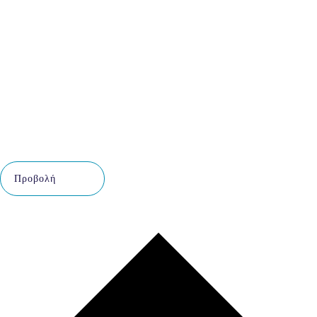
Προβολή