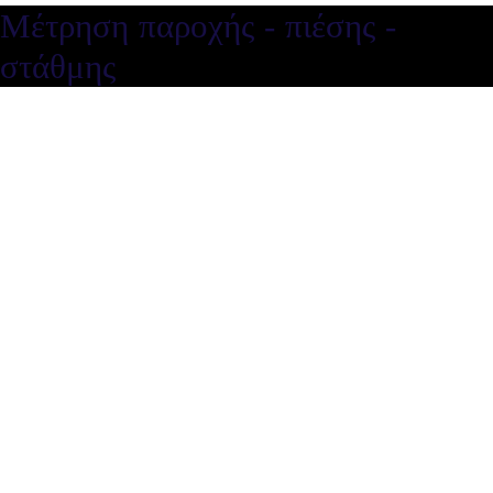
Μέτρηση παροχής - πιέσης -
στάθμης
Μέτρηση παροχής - πιέσης -
στάθμης