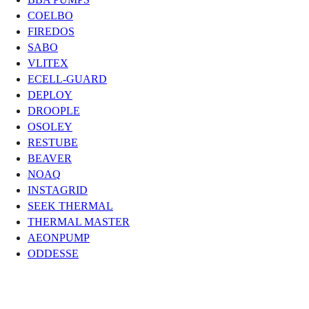
COELBO
FIREDOS
SABO
VLITEX
ECELL-GUARD
DEPLOY
DROOPLE
OSOLEY
RESTUBE
BEAVER
NOAQ
INSTAGRID
SEEK THERMAL
THERMAL MASTER
AEONPUMP
ODDESSE