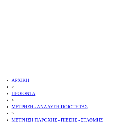
ΑΡΧΙΚΗ
>
ΠΡΟΙΟΝΤΑ
>
ΜΕΤΡΗΣΗ - ΑΝΑΛΥΣΗ ΠΟΙΟΤΗΤΑΣ
>
ΜΕΤΡΗΣΗ ΠΑΡΟΧΗΣ - ΠΙΕΣΗΣ - ΣΤΑΘΜΗΣ