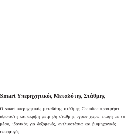
Smart Υπερηχητικός Μεταδότης Στάθμης
Ο smart υπερηχητικός μεταδότης στάθμης Chemitec προσφέρει
αξιόπιστη και ακριβή μέτρηση στάθμης υγρών χωρίς επαφή με το
μέσο, ιδανικός για δεξαμενές, αντλιοστάσια και βιομηχανικές
εφαρμογές.