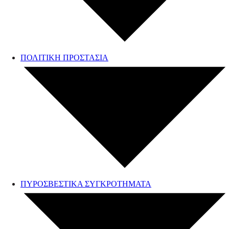
ΠΟΛΙΤΙΚΗ ΠΡΟΣΤΑΣΙΑ
ΠΥΡΟΣΒΕΣΤΙΚΑ ΣΥΓΚΡΟΤΗΜΑΤΑ