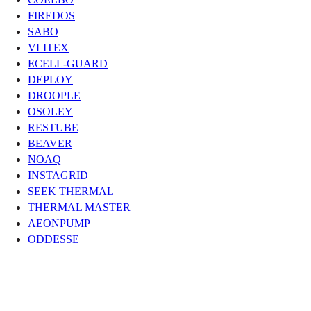
FIREDOS
SABO
VLITEX
ECELL-GUARD
DEPLOY
DROOPLE
OSOLEY
RESTUBE
BEAVER
NOAQ
INSTAGRID
SEEK THERMAL
THERMAL MASTER
AEONPUMP
ODDESSE