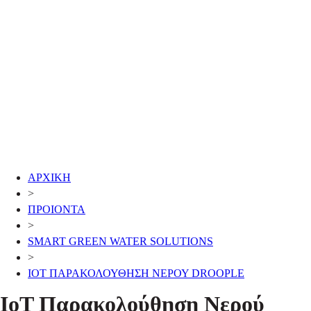
ΑΡΧΙΚΗ
>
ΠΡΟΙΟΝΤΑ
>
SMART GREEN WATER SOLUTIONS
>
IOT ΠΑΡΑΚΟΛΟΥΘΗΣΗ ΝΕΡΟΥ DROOPLE
IoT Παρακολούθηση Νερού