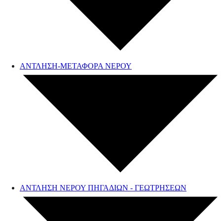
ΑΝΤΛΗΣΗ-ΜΕΤΑΦΟΡΑ ΝΕΡΟΥ
ΑΝΤΛΗΣΗ ΝΕΡΟΥ ΠΗΓΑΔΙΩΝ - ΓΕΩΤΡΗΣΕΩΝ