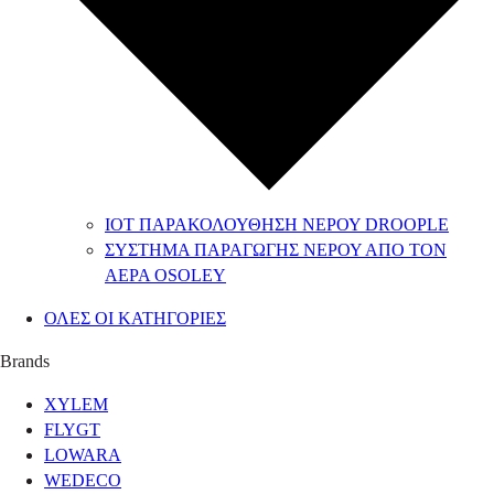
IOT ΠΑΡΑΚΟΛΟΥΘΗΣΗ ΝΕΡΟΥ DROOPLE
ΣΥΣΤΗΜΑ ΠΑΡΑΓΩΓΗΣ ΝΕΡΟΥ ΑΠΟ ΤΟΝ
ΑΕΡΑ OSOLEY
ΟΛΕΣ ΟΙ ΚΑΤΗΓΟΡΙΕΣ
Brands
XYLEM
FLYGT
LOWARA
WEDECO