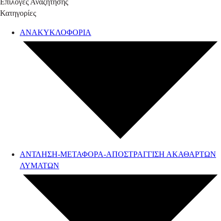
Επιλογές Αναζήτησης
Κατηγορίες
ΑΝΑΚΥΚΛΟΦΟΡΙΑ
ΑΝΤΛΗΣΗ-ΜΕΤΑΦΟΡΑ-ΑΠΟΣΤΡΑΓΓΙΣΗ ΑΚΑΘΑΡΤΩΝ
ΛΥΜΑΤΩΝ