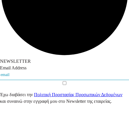
NEWSLETTER
Email Address
Έχω διαβάσει την
Πολιτική Προστασίας Προσωπικών Δεδομένων
και συναινώ στην εγγραφή μου στο Newsletter της εταιρείας.