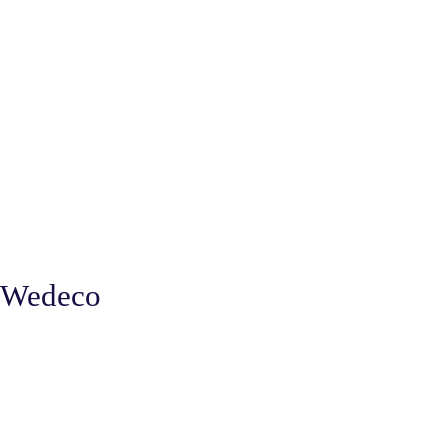
Wedeco