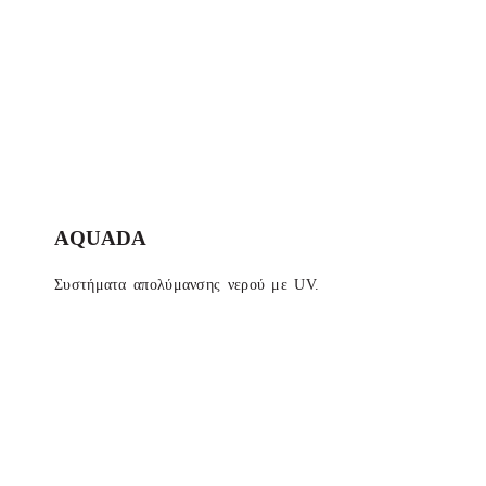
AQUADA
Συστήματα απολύμανσης νερού με UV.