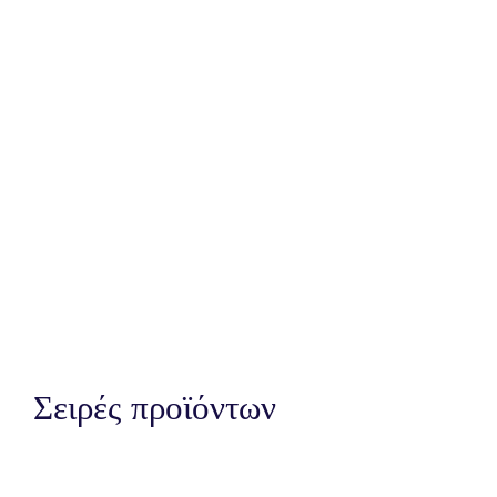
Σειρές προϊόντων