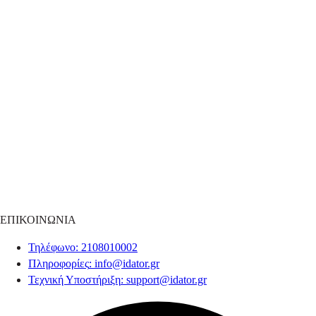
ΕΠΙΚΟΙΝΩΝΙΑ
Τηλέφωνο
: 2108010002
Πληροφορίες
:
info@idator.gr
Τεχνική Υποστήριξη
:
support@idator.gr