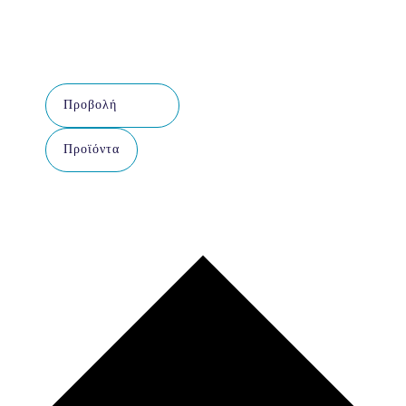
Προβολή
Προϊόντα