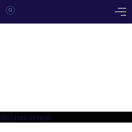
Φίλτρα νερού
Φίλτρα νερού
Φίλτρα νερού