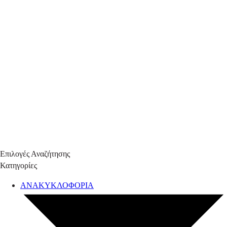
Επιλογές Αναζήτησης
Κατηγορίες
ΑΝΑΚΥΚΛΟΦΟΡΙΑ