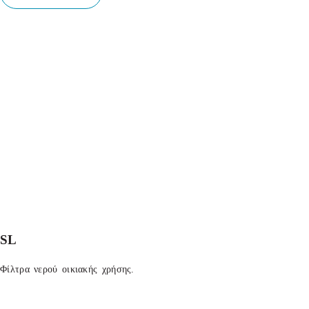
SL
Φίλτρα νερού οικιακής χρήσης.