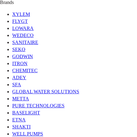
Brands
XYLEM
FLYGT
LOWARA
WEDECO
SANITAIRE
SEKO
GODWIN
ITRON
CHEMITEC
ADEY
SFA
GLOBAL WATER SOLUTIONS
METTA
PURE TECHNOLOGIES
BASELIGHT
ETNA
SHAKTI
WELL PUMPS