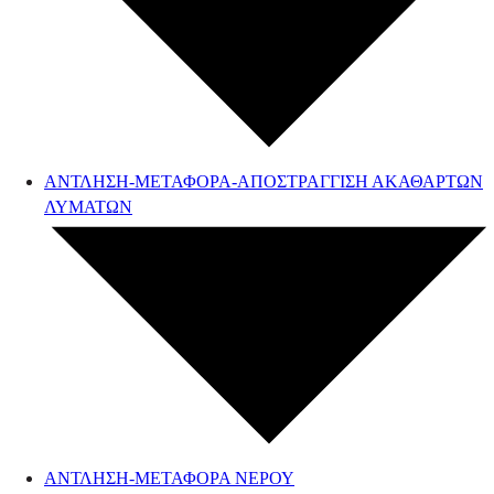
ΑΝΤΛΗΣΗ-ΜΕΤΑΦΟΡΑ-ΑΠΟΣΤΡΑΓΓΙΣΗ ΑΚΑΘΑΡΤΩΝ
ΛΥΜΑΤΩΝ
ΑΝΤΛΗΣΗ-ΜΕΤΑΦΟΡΑ ΝΕΡΟΥ