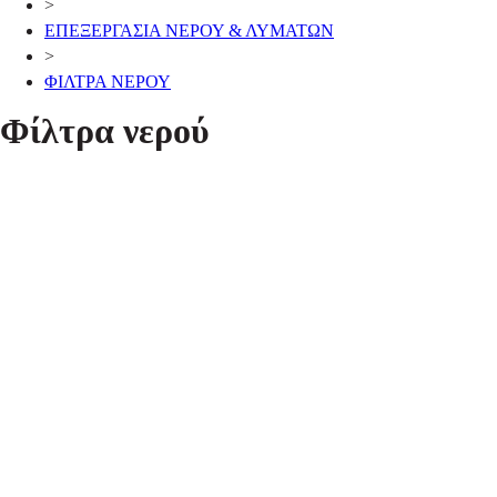
>
ΕΠΕΞΕΡΓΑΣΙΑ ΝΕΡΟΥ & ΛΥΜΑΤΩΝ
>
ΦΙΛΤΡΑ ΝΕΡΟΥ
Φίλτρα νερού