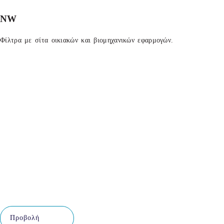
NW
Φίλτρα με σίτα οικιακών και βιομηχανικών εφαρμογών.
Προβολή