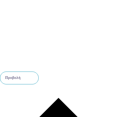
Προβολή