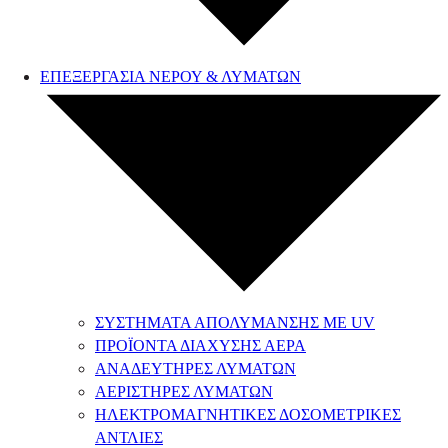
ΕΠΕΞΕΡΓΑΣΙΑ ΝΕΡΟΥ & ΛΥΜΑΤΩΝ
ΣΥΣΤΗΜΑΤΑ ΑΠΟΛΥΜΑΝΣΗΣ ΜΕ UV
ΠΡΟΪΟΝΤΑ ΔΙΑΧΥΣΗΣ ΑΕΡΑ
ΑΝΑΔΕΥΤΗΡΕΣ ΛΥΜΑΤΩΝ
ΑΕΡΙΣΤΗΡΕΣ ΛΥΜΑΤΩΝ
ΗΛΕΚΤΡΟΜΑΓΝΗΤΙΚΕΣ ΔΟΣΟΜΕΤΡΙΚΕΣ
ΑΝΤΛΙΕΣ