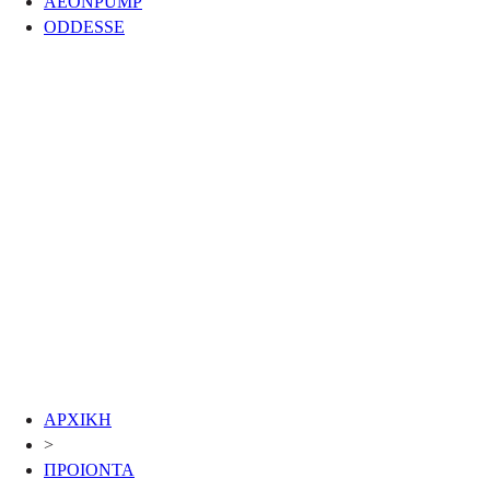
AEONPUMP
ODDESSE
ΑΡΧΙΚΗ
>
ΠΡΟΙΟΝΤΑ