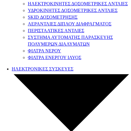
ΗΛΕΚΤΡΟΚΙΝΗΤΕΣ ΔΟΣΟΜΕΤΡΙΚΕΣ ΑΝΤΛΙΕΣ
ΥΔΡΟΚΙΝΗΤΕΣ ΔΟΣΟΜΕΤΡΙΚΕΣ ΑΝΤΛΙΕΣ
SKID ΔΟΣΟΜΕΤΡΗΣΗΣ
ΑΕΡΑΝΤΛΙΕΣ ΔΙΠΛΟΥ ΔΙΑΦΡΑΓΜΑΤΟΣ
ΠΕΡΙΣΤΑΛΤΙΚΕΣ ΑΝΤΛΙΕΣ
ΣΥΣΤΗΜΑ ΑΥΤΟΜΑΤΗΣ ΠΑΡΑΣΚΕΥΗΣ
ΠΟΛΥΜΕΡΩΝ ΔΙΑΛΥΜΑΤΩΝ
ΦΙΛΤΡΑ ΝΕΡΟΥ
ΦΙΛΤΡΑ ΕΝΕΡΓΟΥ ΙΛΥΟΣ
ΗΛΕΚΤΡΟΝΙΚΕΣ ΣΥΣΚΕΥΕΣ