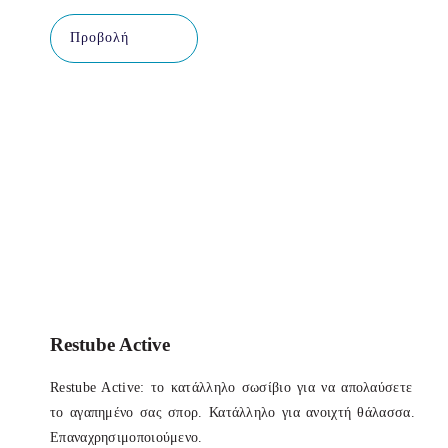
Προβολή
Restube Active
Restube Active: το κατάλληλο σωσίβιο για να απολαύσετε
το αγαπημένο σας σπορ. Κατάλληλο για ανοιχτή θάλασσα.
Επαναχρησιμοποιούμενο.