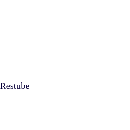
Restube