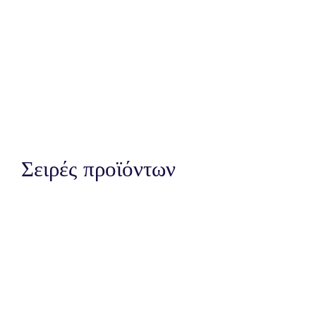
Σειρές προϊόντων