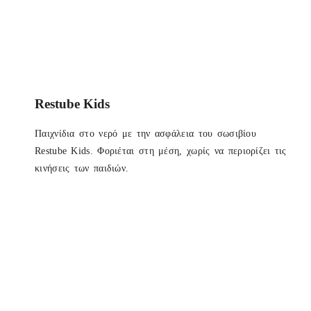
Restube Kids
Παιχνίδια στο νερό με την ασφάλεια του σωσιβίου
Restube Kids. Φοριέται στη μέση, χωρίς να περιορίζει τις
κινήσεις των παιδιών.