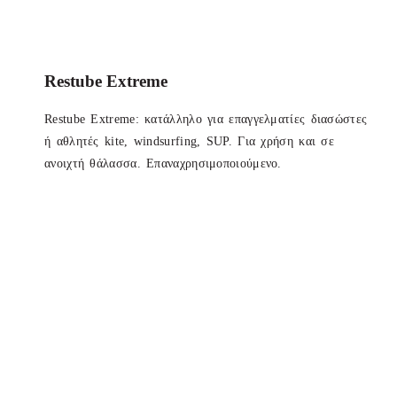
Restube Extreme
Restube Extreme: κατάλληλο για επαγγελματίες διασώστες
ή αθλητές kite, windsurfing, SUP. Για χρήση και σε
ανοιχτή θάλασσα. Επαναχρησιμοποιούμενο.