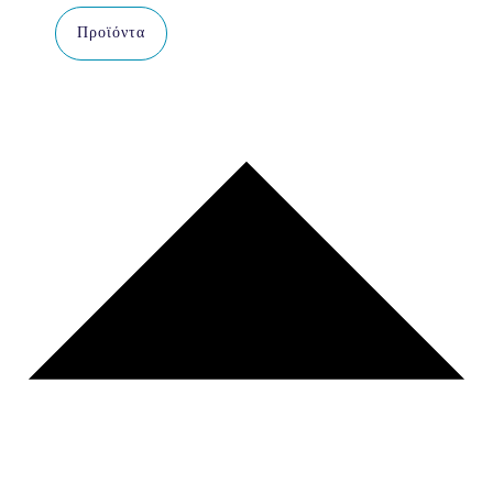
Προϊόντα