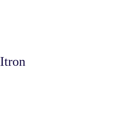
Itron