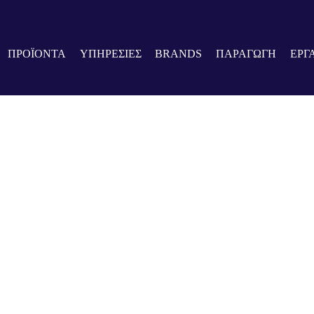
ΠΡΟΪΟΝΤΑ
ΥΠΗΡΕΣΙΕΣ
BRANDS
ΠΑΡΑΓΩΓΗ
ΕΡΓ