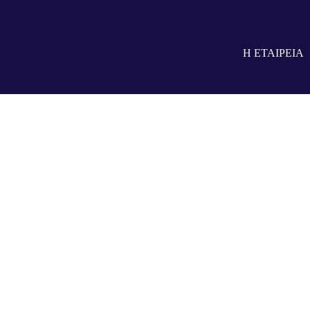
Itron
Η ΕΤΑΙΡΕΙΑ