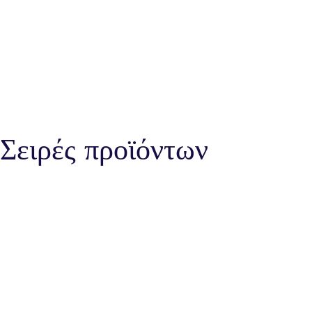
Σειρές προϊόντων