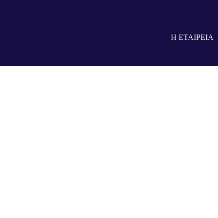
Cintropur
Η ΕΤΑΙΡΕΙΑ