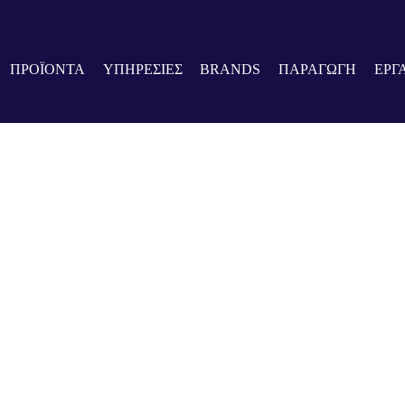
ΠΡΟΪΟΝΤΑ
ΥΠΗΡΕΣΙΕΣ
BRANDS
ΠΑΡΑΓΩΓΗ
ΕΡΓ