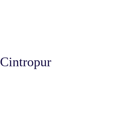
Cintropur