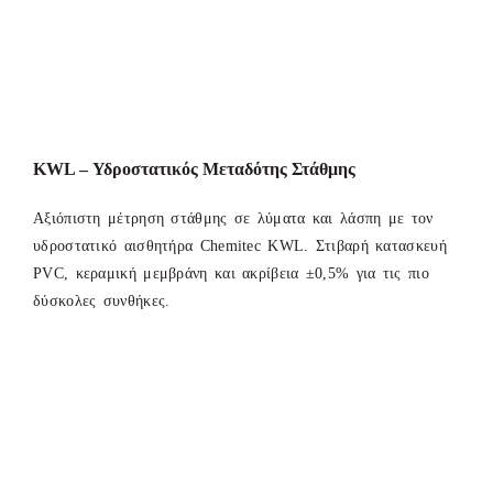
KWL – Υδροστατικός Μεταδότης Στάθμης
Αξιόπιστη μέτρηση στάθμης σε λύματα και λάσπη με τον
υδροστατικό αισθητήρα Chemitec KWL. Στιβαρή κατασκευή
PVC, κεραμική μεμβράνη και ακρίβεια ±0,5% για τις πιο
δύσκολες συνθήκες.