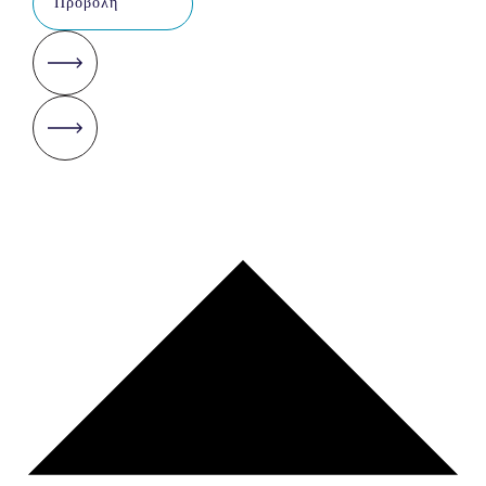
Προβολή