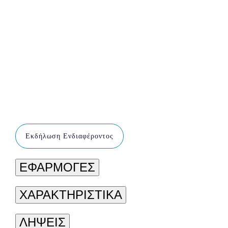
Εκδήλωση Ενδιαφέροντος
ΕΦΑΡΜΟΓΕΣ
ΧΑΡΑΚΤΗΡΙΣΤΙΚΑ
ΛΗΨΕΙΣ