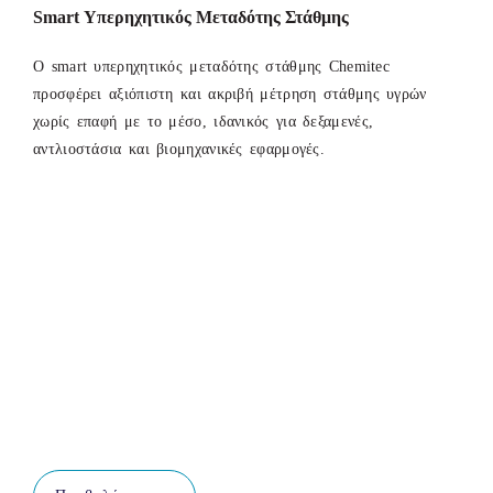
Smart Υπερηχητικός Μεταδότης Στάθμης
Ο smart υπερηχητικός μεταδότης στάθμης Chemitec
προσφέρει αξιόπιστη και ακριβή μέτρηση στάθμης υγρών
χωρίς επαφή με το μέσο, ιδανικός για δεξαμενές,
αντλιοστάσια και βιομηχανικές εφαρμογές.