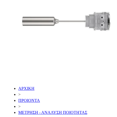
ΑΡΧΙΚΗ
>
ΠΡΟΙΟΝΤΑ
>
ΜΕΤΡΗΣΗ - ΑΝΑΛΥΣΗ ΠΟΙΟΤΗΤΑΣ