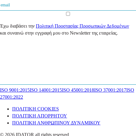
Έχω διαβάσει την
Πολιτική Προστασίας Προσωπικών Δεδομένων
και συναινώ στην εγγραφή μου στο Newsletter της εταιρείας.
ISO 9001:2015
ISO 14001:2015
ISO 45001:2018
ISO 37001:2017
ISO
27001:2022
ΠΟΛΙΤΙΚΗ COOKIES
ΠΟΛΙΤΙΚΗ ΑΠΟΡΡΗΤΟΥ
ΠΟΛΙΤΙΚΗ ΑΝΘΡΩΠΙΝΟΥ ΔΥΝΑΜΙΚΟΥ
© 2026 IDATOR all rights reserved