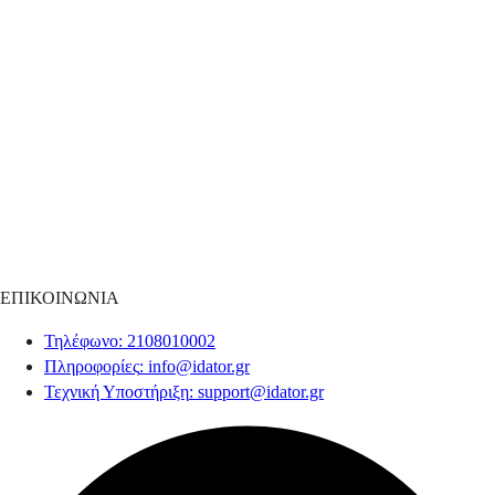
ΕΠΙΚΟΙΝΩΝΙΑ
Τηλέφωνο
: 2108010002
Πληροφορίες
:
info@idator.gr
Τεχνική Υποστήριξη
:
support@idator.gr