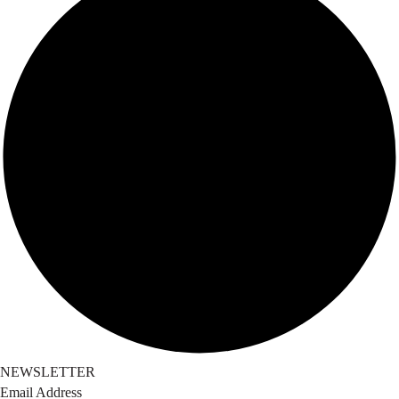
NEWSLETTER
Email Address