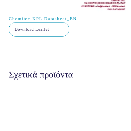
Chemitec KPL Datasheet_EN
Download Leaflet
Σχετικά προϊόντα