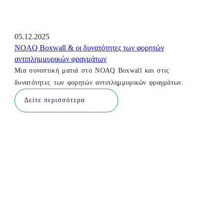
05.12.2025
NOAQ Boxwall & οι δυνατότητες των φορητών
αντιπλημμυρικών φραγμάτων
Μια συνοπτική ματιά στο NOAQ Boxwall και στις
δυνατότητες των φορητών αντιπλημμυρικών φραγμάτων.
Δείτε περισσότερα