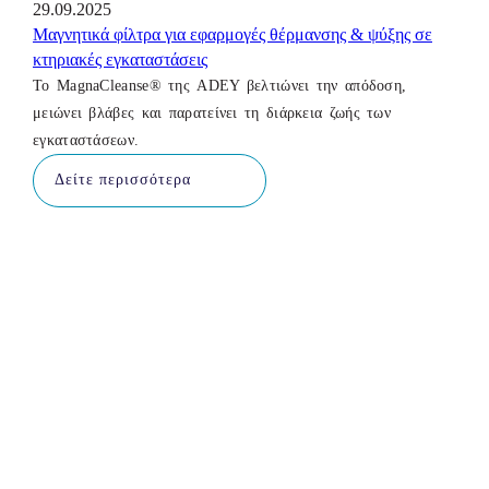
29.09.2025
Mαγνητικά φίλτρα για εφαρμογές θέρμανσης & ψύξης σε
κτηριακές εγκαταστάσεις
Το MagnaCleanse® της ADEY βελτιώνει την απόδοση,
μειώνει βλάβες και παρατείνει τη διάρκεια ζωής των
εγκαταστάσεων.
Δείτε περισσότερα