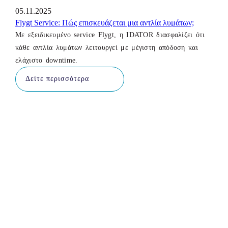
05.11.2025
Flygt Service: Πώς επισκευάζεται μια αντλία λυμάτων;
Με εξειδικευμένο service Flygt, η IDATOR διασφαλίζει ότι
κάθε αντλία λυμάτων λειτουργεί με μέγιστη απόδοση και
ελάχιστο downtime.
Δείτε περισσότερα