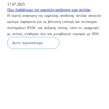
17.07.2025
Πώς διαβάζουμε την καμπύλη απόδοσης μιας αντλίας
Η σωστή ανάγνωση της καμπύλης απόδοσης αντλίας αποτελεί
κρίσιμο παράγοντα για τη βέλτιστη επιλογή και λειτουργία
συστημάτων HVAC και αύξησης πίεσης, τόσο σε εφαρμογές
με αντλίες σταθερών όσο και μεταβλητών στροφών με PDS.
Δείτε περισσότερα