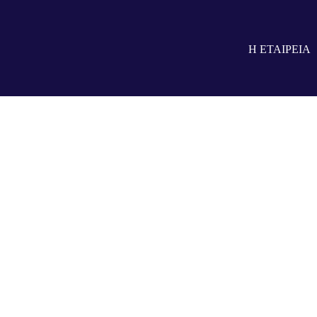
Η ΕΤΑΙΡΕΙΑ