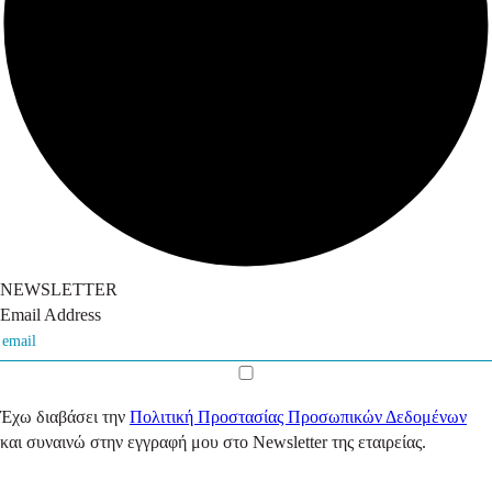
NEWSLETTER
Email Address
Έχω διαβάσει την
Πολιτική Προστασίας Προσωπικών Δεδομένων
και συναινώ στην εγγραφή μου στο Newsletter της εταιρείας.