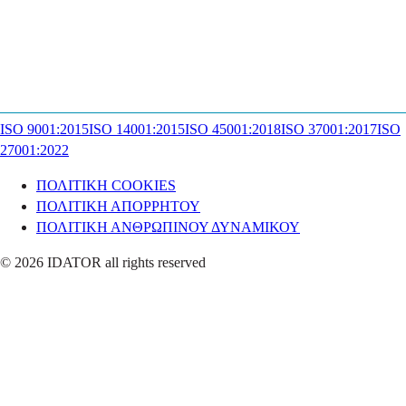
ISO 9001:2015
ISO 14001:2015
ISO 45001:2018
ISO 37001:2017
ISO
27001:2022
ΠΟΛΙΤΙΚΗ COOKIES
ΠΟΛΙΤΙΚΗ ΑΠΟΡΡΗΤΟΥ
ΠΟΛΙΤΙΚΗ ΑΝΘΡΩΠΙΝΟΥ ΔΥΝΑΜΙΚΟΥ
© 2026 IDATOR all rights reserved