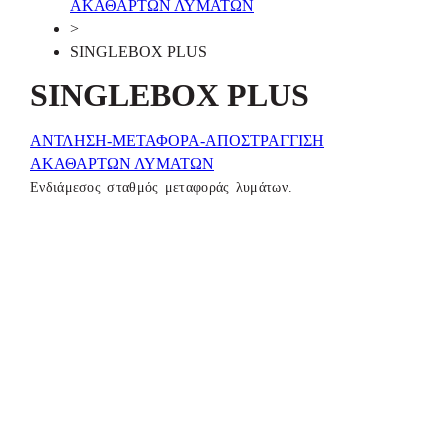
ΑΚΑΘΑΡΤΩΝ ΛΥΜΑΤΩΝ
>
SINGLEBOX PLUS
SINGLEBOX PLUS
ΑΝΤΛΗΣΗ-ΜΕΤΑΦΟΡΑ-ΑΠΟΣΤΡΑΓΓΙΣΗ
ΑΚΑΘΑΡΤΩΝ ΛΥΜΑΤΩΝ
Ενδιάμεσος σταθμός μεταφοράς λυμάτων.