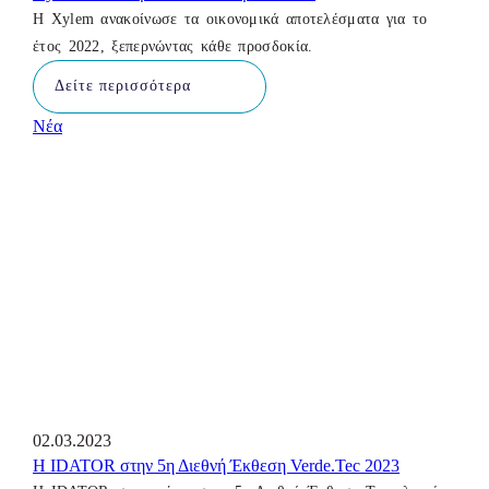
Η Xylem ανακοίνωσε τα οικονομικά αποτελέσματα για το
έτος 2022, ξεπερνώντας κάθε προσδοκία.
Δείτε περισσότερα
Νέα
02.03.2023
Η IDATOR στην 5η Διεθνή Έκθεση Verde.Tec 2023