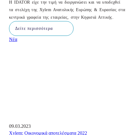
Η IDATOR είχε την τιμή να διοργανώσει και να υποδεχθεί
τα στελέχη της Xylem Ανατολικής Ευρώπης & Ευρασίας στα
κεντρικά γραφεία της εταιρείας, στην Κηφισιά Αττικής.
Δείτε περισσότερα
Νέα
09.03.2023
Xylem: Οικονομικά αποτελέσματα 2022