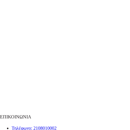
ΕΠΙΚΟΙΝΩΝΙΑ
Τηλέφωνο
: 2108010002