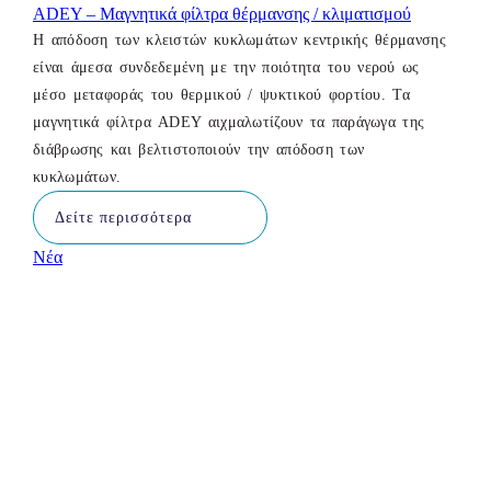
ADEY – Μαγνητικά φίλτρα θέρμανσης / κλιματισμού
Η απόδοση των κλειστών κυκλωμάτων κεντρικής θέρμανσης
είναι άμεσα συνδεδεμένη με την ποιότητα του νερού ως
μέσο μεταφοράς του θερμικού / ψυκτικού φορτίου. Τα
μαγνητικά φίλτρα ADEY αιχμαλωτίζουν τα παράγωγα της
διάβρωσης και βελτιστοποιούν την απόδοση των
κυκλωμάτων.
Δείτε περισσότερα
Νέα