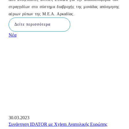
στραγγιδίων στο σύστημα διαβροχής της μονάδας απόσμησης
αέριων ρύπων της Μ.Ε.Α. Αρκαδίας.
Δείτε περισσότερα
Νέα
30.03.2023
Συνάντηση IDATOR με Xylem Ανατολικής Ευρώπης