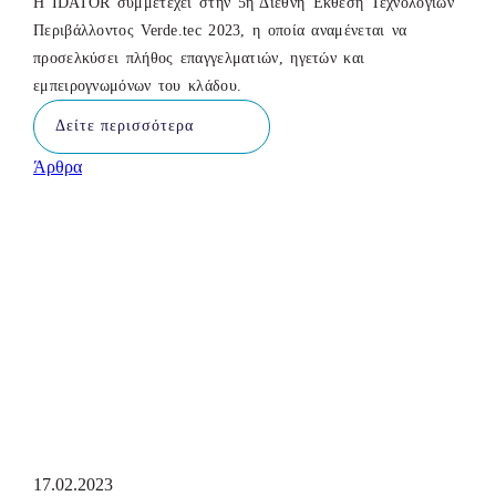
Η IDATOR συμμετέχει στην 5η Διεθνή Έκθεση Τεχνολογιών
Περιβάλλοντος Verde.tec 2023, η οποία αναμένεται να
προσελκύσει πλήθος επαγγελματιών, ηγετών και
εμπειρογνωμόνων του κλάδου.
Δείτε περισσότερα
Άρθρα
17.02.2023