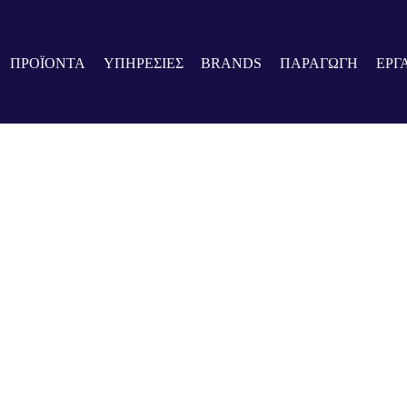
ΠΡΟΪΟΝΤΑ
ΥΠΗΡΕΣΙΕΣ
BRANDS
ΠΑΡΑΓΩΓΗ
ΕΡΓ