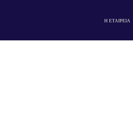
Η ΕΤΑΙΡΕΙΑ