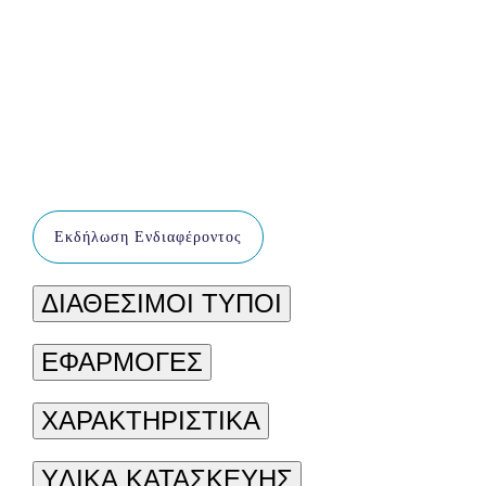
Εκδήλωση Ενδιαφέροντος
ΔΙΑΘΕΣΙΜΟΙ ΤΥΠΟΙ
ΕΦΑΡΜΟΓΕΣ
ΧΑΡΑΚΤΗΡΙΣΤΙΚΑ
YΛΙΚΑ ΚΑΤΑΣΚΕΥΗΣ