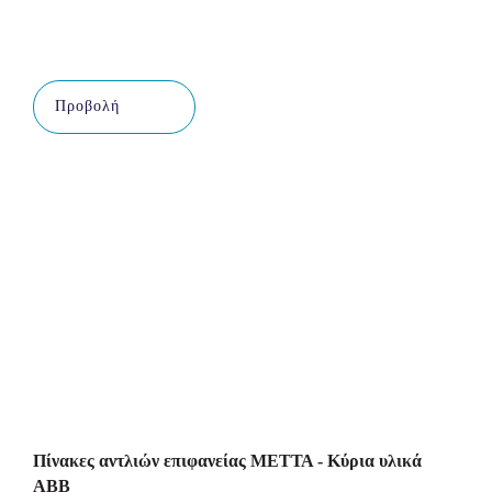
Προβολή
Πίνακες αντλιών επιφανείας ΜΕΤΤΑ - Κύρια υλικά
ΑΒΒ