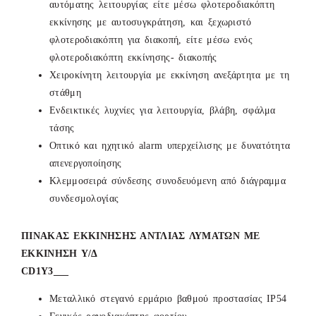
αυτόματης λειτουργίας είτε μέσω φλοτεροδιακόπτη
εκκίνησης με αυτοσυγκράτηση, και ξεχωριστό
φλοτεροδιακόπτη για διακοπή, είτε μέσω ενός
φλοτεροδιακόπτη εκκίνησης- διακοπής
Χειροκίνητη λειτουργία με εκκίνηση ανεξάρτητα με τη
στάθμη
Ενδεικτικές λυχνίες για λειτουργία, βλάβη, σφάλμα
τάσης
Οπτικό και ηχητικό alarm υπερχείλισης με δυνατότητα
απενεργοποίησης
Κλεμμοσειρά σύνδεσης συνοδευόμενη από διάγραμμα
συνδεσμολογίας
ΠΙΝΑΚΑΣ ΕΚΚΙΝΗΣΗΣ ΑΝΤΛΙΑΣ ΛΥΜΑΤΩΝ ΜΕ
ΕΚΚΙΝΗΣΗ Υ/Δ
CD1Y3___
Μεταλλικό στεγανό ερμάριο βαθμού προστασίας ΙΡ54