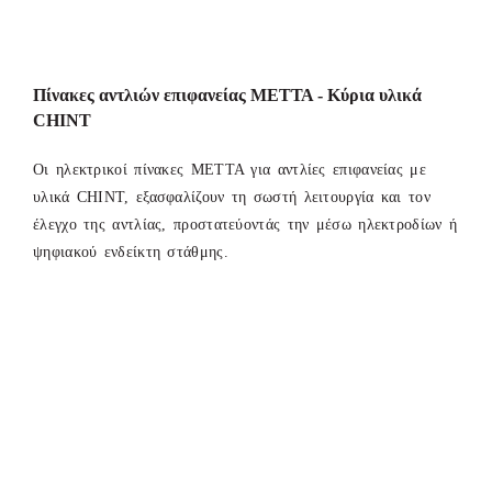
Πίνακες αντλιών επιφανείας ΜΕΤΤΑ - Κύρια υλικά
CHINT
Οι ηλεκτρικοί πίνακες ΜΕΤΤΑ για αντλίες επιφανείας με
υλικά CHINT, εξασφαλίζουν τη σωστή λειτουργία και τον
έλεγχο της αντλίας, προστατεύοντάς την μέσω ηλεκτροδίων ή
ψηφιακού ενδείκτη στάθμης.