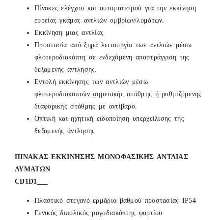
Πίνακες ελέγχου και αυτοματισμού για την εκκίνηση
ευρείας γκάμας αντλιών ομβρίων/λυμάτων.
Εκκίνηση μιας αντλίας
Προστασία από ξηρά λειτουργία των αντλιών μέσω
φλοτεροδιακόπτη σε ενδεχόμενη αποστράγγιση της
δεξαμενής άντλησης.
Εντολή εκκίνησης των αντλιών μέσω
φλοτεροδιακοπτών σημειακής στάθμης ή ρυθμιζόμενης
διαφορικής στάθμης με αντίβαρο.
Οπτική και ηχητική ειδοποίηση υπερχείλισης της
δεξαμενής άντλησης
ΠΙΝΑΚΑΣ ΕΚΚΙΝΗΣΗΣ ΜΟΝΟΦΑΣΙΚΗΣ ΑΝΤΛΙΑΣ
ΛΥΜΑΤΩΝ
CD1D1___
Πλαστικό στεγανό ερμάριο βαθμού προστασίας ΙΡ54
Γενικός διπολικός ραγοδιακόπτης φορτίου