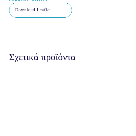
Download Leaflet
Σχετικά προϊόντα