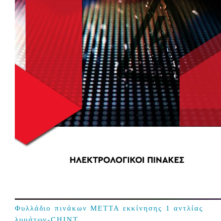
Φυλλάδιο πινάκων ΜΕΤΤΑ εκκίνησης 1 αντλίας
λυμάτων-CHINT