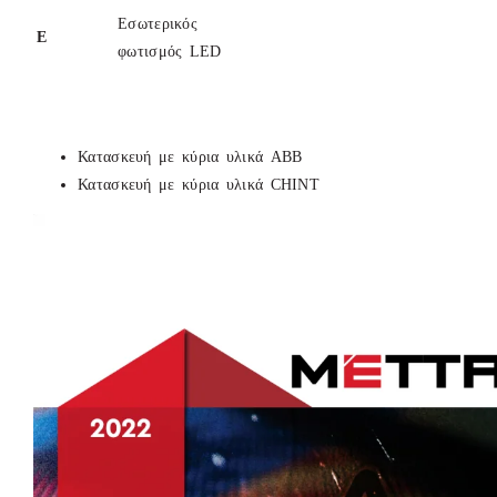
Εσωτερικός
Ε
φωτισμός LED
Κατασκευή με κύρια υλικά ABB
Κατασκευή με κύρια υλικά CHINT