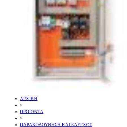
ΑΡΧΙΚΗ
>
ΠΡΟΙΟΝΤΑ
>
ΠΑΡΑΚΟΛΟΥΘΗΣΗ ΚΑΙ ΕΛΕΓΧΟΣ