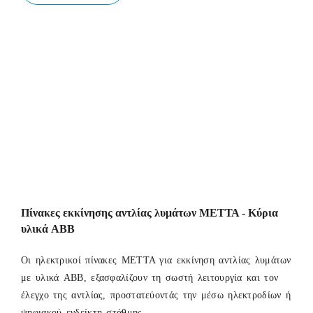
Πίνακες εκκίνησης αντλίας λυμάτων ΜΕΤΤΑ - Κύρια
υλικά ABB
Οι ηλεκτρικοί πίνακες ΜΕΤΤΑ για εκκίνηση αντλίας λυμάτων
με υλικά ABB, εξασφαλίζουν τη σωστή λειτουργία και τον
έλεγχο της αντλίας, προστατεύοντάς την μέσω ηλεκτροδίων ή
ψηφιακού ενδείκτη στάθμης.