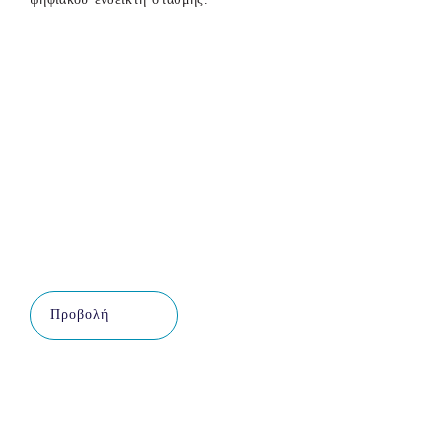
Προβολή