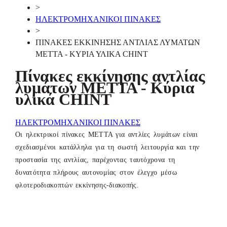
>
ΗΛΕΚΤΡΟΜΗΧΑΝΙΚΟΙ ΠΙΝΑΚΕΣ
>
ΠΙΝΑΚΕΣ ΕΚΚΙΝΗΣΗΣ ΑΝΤΛΙΑΣ ΛΥΜΑΤΩΝ
ΜΕΤΤΑ - ΚΥΡΙΑ ΥΛΙΚΑ CHINT
Πίνακες εκκίνησης αντλίας
λυμάτων ΜΕΤΤΑ - Κύρια
υλικά CHINT
ΗΛΕΚΤΡΟΜΗΧΑΝΙΚΟΙ ΠΙΝΑΚΕΣ
Οι ηλεκτρικοί πίνακες ΜΕΤΤΑ για αντλίες λυμάτων είναι
σχεδιασμένοι κατάλληλα για τη σωστή λειτουργία και την
προστασία της αντλίας, παρέχοντας ταυτόχρονα τη
δυνατότητα πλήρους αυτονομίας στον έλεγχο μέσω
φλοτεροδιακοπτών εκκίνησης-διακοπής.