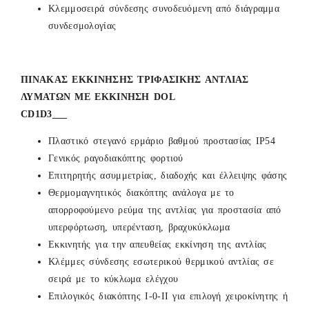
Κλεμμοσειρά σύνδεσης συνοδευόμενη από διάγραμμα
συνδεσμολογίας
ΠΙΝΑΚΑΣ ΕΚΚΙΝΗΣΗΣ ΤΡΙΦΑΣΙΚΗΣ ΑΝΤΛΙΑΣ
ΛΥΜΑΤΩΝ ΜΕ ΕΚΚΙΝΗΣΗ DOL
CD1D3___
Πλαστικό στεγανό ερμάριο βαθμού προστασίας ΙΡ54
Γενικός ραγοδιακόπτης φορτιού
Επιτηρητής ασυμμετρίας, διαδοχής και έλλειψης φάσης
Θερμομαγνητικός διακόπτης ανάλογα με το
απορροφούμενο ρεύμα της αντλίας για προστασία από
υπερφόρτωση, υπερένταση, βραχυκύκλωμα
Εκκινητής για την απευθείας εκκίνηση της αντλίας
Κλέμμες σύνδεσης εσωτερικού θερμικού αντλίας σε
σειρά με το κύκλωμα ελέγχου
Επιλογικός διακόπτης Ι-0-ΙΙ για επιλογή χειροκίνητης ή