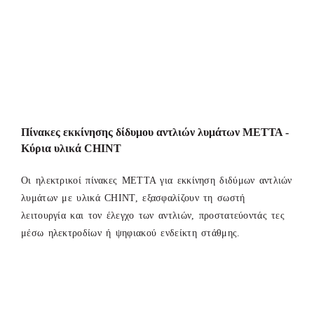
Πίνακες εκκίνησης δίδυμου αντλιών λυμάτων ΜΕΤΤΑ -
Κύρια υλικά CHINT
Οι ηλεκτρικοί πίνακες ΜΕΤΤΑ για εκκίνηση διδύμων αντλιών
λυμάτων με υλικά CHINT, εξασφαλίζουν τη σωστή
λειτουργία και τον έλεγχο των αντλιών, προστατεύοντάς τες
μέσω ηλεκτροδίων ή ψηφιακού ενδείκτη στάθμης.