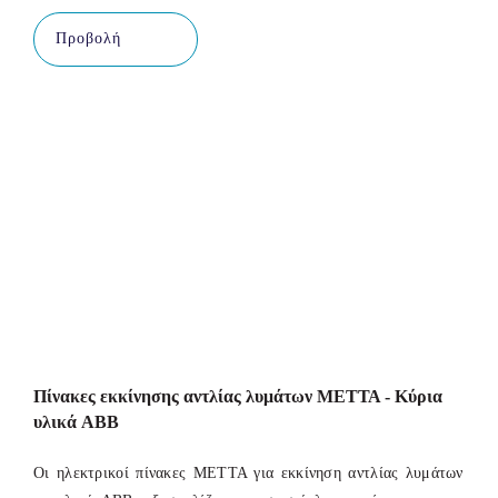
Προβολή
Πίνακες εκκίνησης αντλίας λυμάτων ΜΕΤΤΑ - Κύρια
υλικά ABB
Οι ηλεκτρικοί πίνακες ΜΕΤΤΑ για εκκίνηση αντλίας λυμάτων