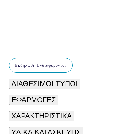
Εκδήλωση Ενδιαφέροντος
ΔΙΑΘΕΣΙΜΟΙ ΤΥΠΟΙ
ΕΦΑΡΜΟΓΕΣ
ΧΑΡΑΚΤΗΡΙΣΤΙΚΑ
YΛΙΚΑ ΚΑΤΑΣΚΕΥΗΣ