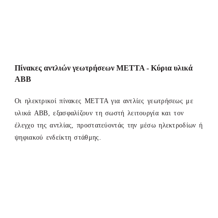
Πίνακες αντλιών γεωτρήσεων METTA - Κύρια υλικά
ΑΒΒ
Οι ηλεκτρικοί πίνακες ΜΕΤΤΑ για αντλίες γεωτρήσεως με
υλικά ABB, εξασφαλίζουν τη σωστή λειτουργία και τον
έλεγχο της αντλίας, προστατεύοντάς την μέσω ηλεκτροδίων ή
ψηφιακού ενδείκτη στάθμης.