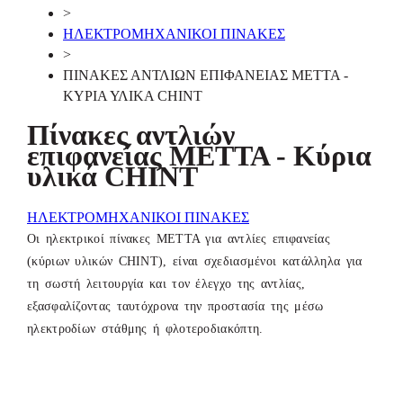
>
ΗΛΕΚΤΡΟΜΗΧΑΝΙΚΟΙ ΠΙΝΑΚΕΣ
>
ΠΙΝΑΚΕΣ ΑΝΤΛΙΩΝ ΕΠΙΦΑΝΕΙΑΣ ΜΕΤΤΑ -
ΚΥΡΙΑ ΥΛΙΚΑ CHINT
Πίνακες αντλιών
επιφανείας ΜΕΤΤΑ - Κύρια
υλικά CHINT
ΗΛΕΚΤΡΟΜΗΧΑΝΙΚΟΙ ΠΙΝΑΚΕΣ
Οι ηλεκτρικοί πίνακες ΜΕΤΤΑ για αντλίες επιφανείας
(κύριων υλικών CHINT), είναι σχεδιασμένοι κατάλληλα για
τη σωστή λειτουργία και τον έλεγχο της αντλίας,
εξασφαλίζοντας ταυτόχρονα την προστασία της μέσω
ηλεκτροδίων στάθμης ή φλοτεροδιακόπτη.