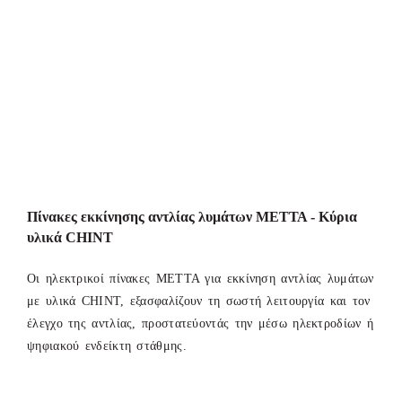
Πίνακες εκκίνησης αντλίας λυμάτων ΜΕΤΤΑ - Κύρια
υλικά CHINT
Οι ηλεκτρικοί πίνακες ΜΕΤΤΑ για εκκίνηση αντλίας λυμάτων
με υλικά CHINT, εξασφαλίζουν τη σωστή λειτουργία και τον
έλεγχο της αντλίας, προστατεύοντάς την μέσω ηλεκτροδίων ή
ψηφιακού ενδείκτη στάθμης.