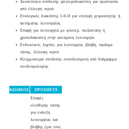
Δυνατότητα σύνδεσης φλοτεροδιακόπτη για προστασία
από έλλειψη νερού
Επιλογικός διακόπτης Ι-0-ΙΙ για επιλογή χειροκίνητης ή
αυτόματης λειτουργίας
Επαφή για λειτουργία με φλοτέρ, πιεζοστάτη ή
χρονοδιακόπτη στην αυτόματη λειτουργία
Ενδεικτικές λυχνίες για λειτουργία, βλάβη, σφάλμα
τάσης, έλλειψη νερού
Κλεμμοσειρά σύνδεσης συνοδευόμενη από διάγραμμα
συνδεσμολογίας
ΚΩΔΙΚΟΣ
ΠΡΟΣΘΕΤΑ
Επαφές
ελεύθερης τάσης
για ένδειξη
λειτουργίας και
βλάβης (για τους