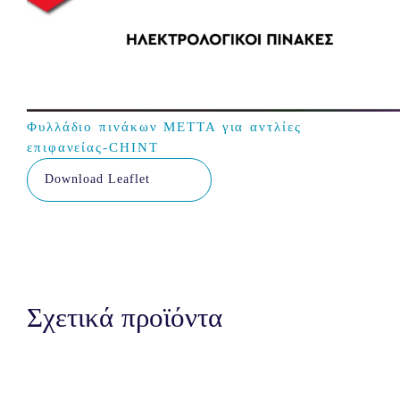
Φυλλάδιο πινάκων ΜΕΤΤΑ για αντλίες
επιφανείας-CHINT
Download Leaflet
Σχετικά προϊόντα