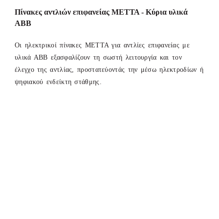
Πίνακες αντλιών επιφανείας ΜΕΤΤΑ - Κύρια υλικά
ΑΒΒ
Οι ηλεκτρικοί πίνακες ΜΕΤΤΑ για αντλίες επιφανείας με
υλικά ΑΒΒ εξασφαλίζουν τη σωστή λειτουργία και τον
έλεγχο της αντλίας, προστατεύοντάς την μέσω ηλεκτροδίων ή
ψηφιακού ενδείκτη στάθμης.