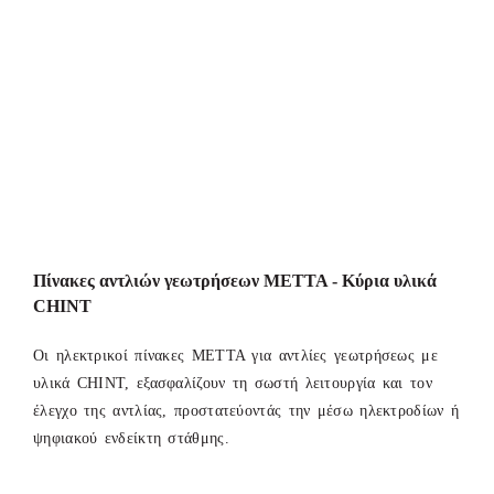
Πίνακες αντλιών γεωτρήσεων METTA - Κύρια υλικά
CHINT
Οι ηλεκτρικοί πίνακες ΜΕΤΤΑ για αντλίες γεωτρήσεως με
υλικά CHINT, εξασφαλίζουν τη σωστή λειτουργία και τον
έλεγχο της αντλίας, προστατεύοντάς την μέσω ηλεκτροδίων ή
ψηφιακού ενδείκτη στάθμης.