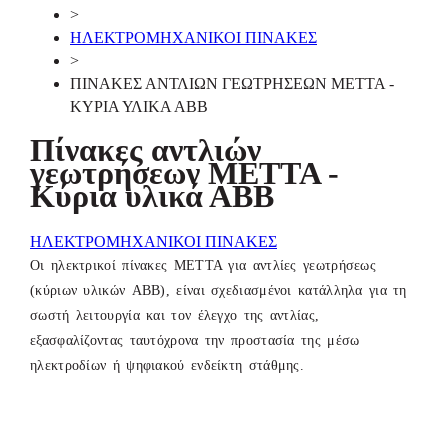
>
ΗΛΕΚΤΡΟΜΗΧΑΝΙΚΟΙ ΠΙΝΑΚΕΣ
>
ΠΙΝΑΚΕΣ ΑΝΤΛΙΩΝ ΓΕΩΤΡΗΣΕΩΝ METTA -
ΚΥΡΙΑ ΥΛΙΚΑ ΑΒΒ
Πίνακες αντλιών
γεωτρήσεων METTA -
Κύρια υλικά ΑΒΒ
ΗΛΕΚΤΡΟΜΗΧΑΝΙΚΟΙ ΠΙΝΑΚΕΣ
Οι ηλεκτρικοί πίνακες ΜΕΤΤΑ για αντλίες γεωτρήσεως
(κύριων υλικών ABB), είναι σχεδιασμένοι κατάλληλα για τη
σωστή λειτουργία και τον έλεγχο της αντλίας,
εξασφαλίζοντας ταυτόχρονα την προστασία της μέσω
ηλεκτροδίων ή ψηφιακού ενδείκτη στάθμης.