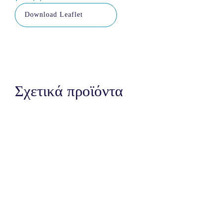
Download Leaflet
Σχετικά προϊόντα