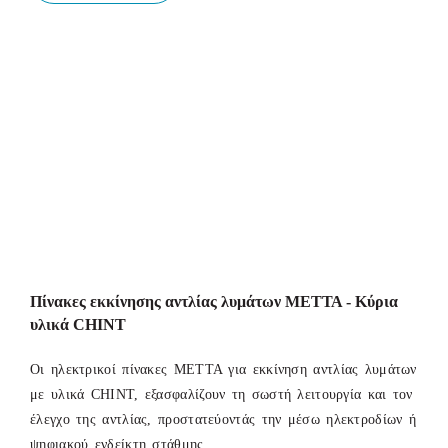
Πίνακες εκκίνησης αντλίας λυμάτων ΜΕΤΤΑ - Κύρια
υλικά CHINT
Οι ηλεκτρικοί πίνακες ΜΕΤΤΑ για εκκίνηση αντλίας λυμάτων
με υλικά CHINT, εξασφαλίζουν τη σωστή λειτουργία και τον
έλεγχο της αντλίας, προστατεύοντάς την μέσω ηλεκτροδίων ή
ψηφιακού ενδείκτη στάθμης.