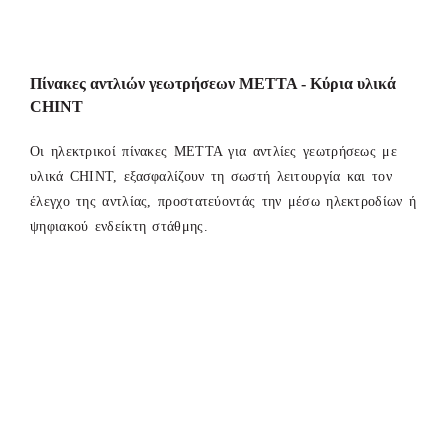
Πίνακες αντλιών γεωτρήσεων METTA - Κύρια υλικά
CHINT
Οι ηλεκτρικοί πίνακες ΜΕΤΤΑ για αντλίες γεωτρήσεως με
υλικά CHINT, εξασφαλίζουν τη σωστή λειτουργία και τον
έλεγχο της αντλίας, προστατεύοντάς την μέσω ηλεκτροδίων ή
ψηφιακού ενδείκτη στάθμης.