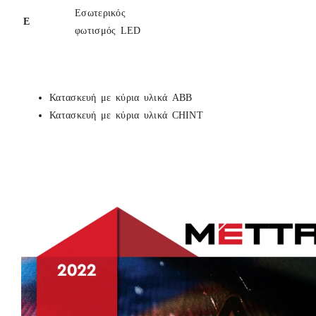
Εσωτερικός
Ε
φωτισμός LED
Κατασκευή με κύρια υλικά ABB
Κατασκευή με κύρια υλικά CHINT