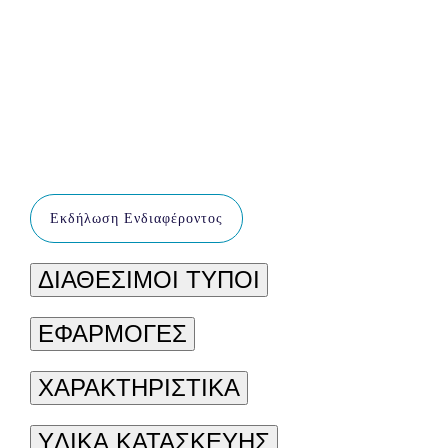
Εκδήλωση Ενδιαφέροντος
ΔΙΑΘΕΣΙΜΟΙ ΤΥΠΟΙ
ΕΦΑΡΜΟΓΕΣ
ΧΑΡΑΚΤΗΡΙΣΤΙΚΑ
YΛΙΚΑ ΚΑΤΑΣΚΕΥΗΣ