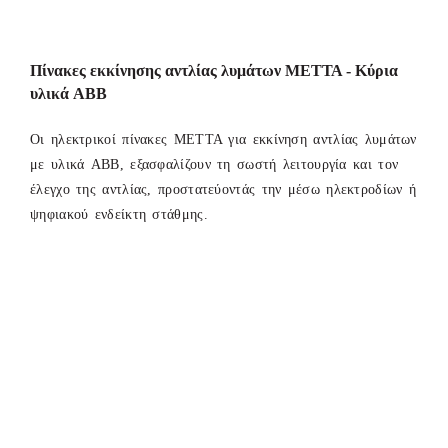
Πίνακες εκκίνησης αντλίας λυμάτων ΜΕΤΤΑ - Κύρια
υλικά ABB
Οι ηλεκτρικοί πίνακες ΜΕΤΤΑ για εκκίνηση αντλίας λυμάτων
με υλικά ABB, εξασφαλίζουν τη σωστή λειτουργία και τον
έλεγχο της αντλίας, προστατεύοντάς την μέσω ηλεκτροδίων ή
ψηφιακού ενδείκτη στάθμης.