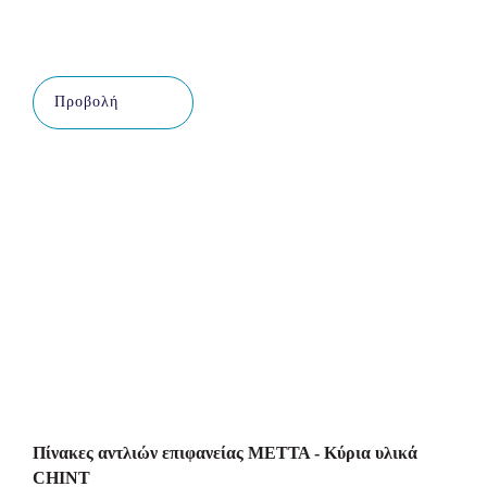
Προβολή
Πίνακες αντλιών επιφανείας ΜΕΤΤΑ - Κύρια υλικά
CHINT