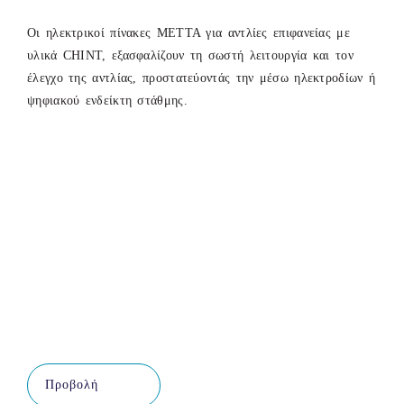
Οι ηλεκτρικοί πίνακες ΜΕΤΤΑ για αντλίες επιφανείας με
υλικά CHINT, εξασφαλίζουν τη σωστή λειτουργία και τον
έλεγχο της αντλίας, προστατεύοντάς την μέσω ηλεκτροδίων ή
ψηφιακού ενδείκτη στάθμης.
Προβολή