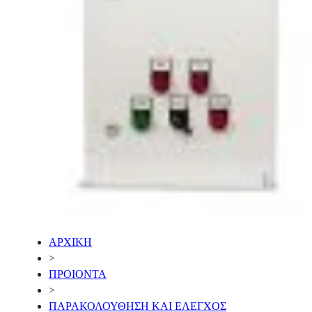
ΑΡΧΙΚΗ
>
ΠΡΟΙΟΝΤΑ
>
ΠΑΡΑΚΟΛΟΥΘΗΣΗ ΚΑΙ ΕΛΕΓΧΟΣ