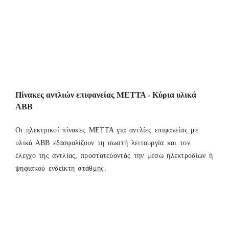
Πίνακες αντλιών επιφανείας ΜΕΤΤΑ - Κύρια υλικά
ΑΒΒ
Οι ηλεκτρικοί πίνακες ΜΕΤΤΑ για αντλίες επιφανείας με
υλικά ΑΒΒ εξασφαλίζουν τη σωστή λειτουργία και τον
έλεγχο της αντλίας, προστατεύοντάς την μέσω ηλεκτροδίων ή
ψηφιακού ενδείκτη στάθμης.