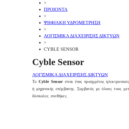
>
ΠΡΟΙΟΝΤΑ
>
ΨΗΦΙΑΚΗ ΥΔΡΟΜΕΤΡΗΣΗ
>
ΛΟΓΙΣΜΙΚΑ ΔΙΑΧΕΙΡΙΣΗΣ ΔΙΚΤΥΩΝ
>
CYBLE SENSOR
Cyble Sensor
ΛΟΓΙΣΜΙΚΑ ΔΙΑΧΕΙΡΙΣΗΣ ΔΙΚΤΥΩΝ
Το
Cyble Sensor
είναι ένας προηγμένος ηλεκτρονικό
ή μηχανικής επέμβασης. Συμβατός με όλους τους μετ
δύσκολες συνθήκες.