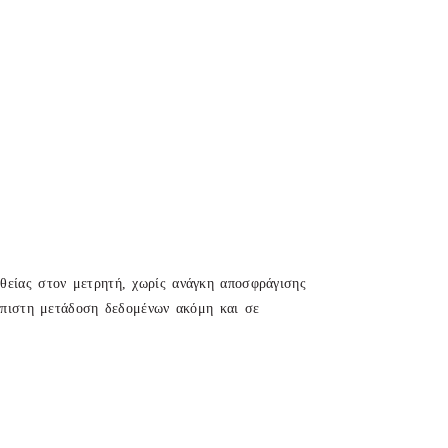
θείας στον μετρητή, χωρίς ανάγκη αποσφράγισης
ιόπιστη μετάδοση δεδομένων ακόμη και σε