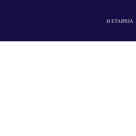
Η ΕΤΑΙΡΕΙΑ