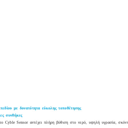
 πεδίου με δυνατότητα εύκολης τοποθέτησης
ες συνθήκες
ο Cyble Sensor αντέχει πλήρη βύθιση στο νερό, υψηλή υγρασία, σκόνη