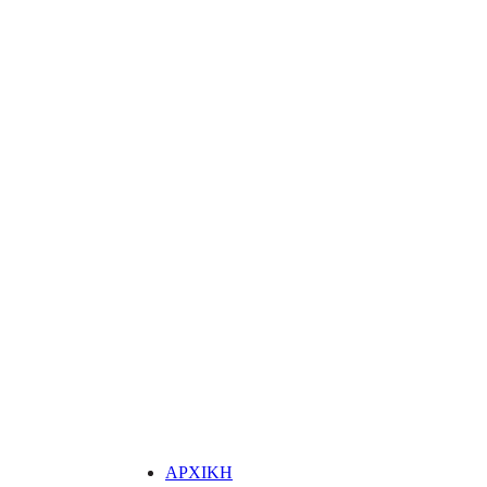
ΑΡΧΙΚΗ