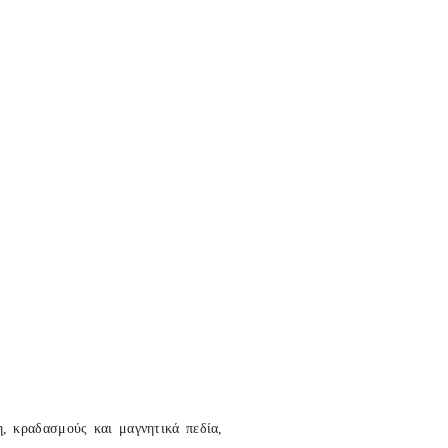
, κραδασμούς και μαγνητικά πεδία,