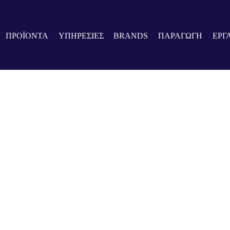
ΠΡΟΪΟΝΤΑ
ΥΠΗΡΕΣΙΕΣ
BRANDS
ΠΑΡΑΓΩΓΗ
ΕΡΓ