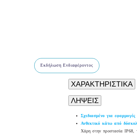
Εκδήλωση Ενδιαφέροντος
ΧΑΡΑΚΤΗΡΙΣΤΙΚΑ
ΛΗΨΕΙΣ
Σχεδιασμένο για εφαρμογές
Ανθεκτικό κάτω από δύσκολ
Χάρη στην προστασία IP68, τ