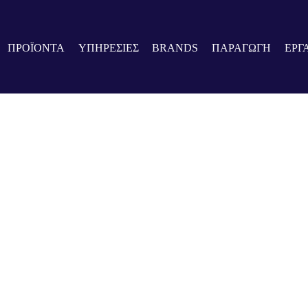
ΠΡΟΪΟΝΤΑ
ΥΠΗΡΕΣΙΕΣ
BRANDS
ΠΑΡΑΓΩΓΗ
ΕΡΓ