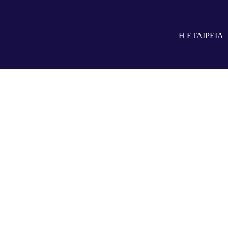
Η ΕΤΑΙΡΕΙΑ