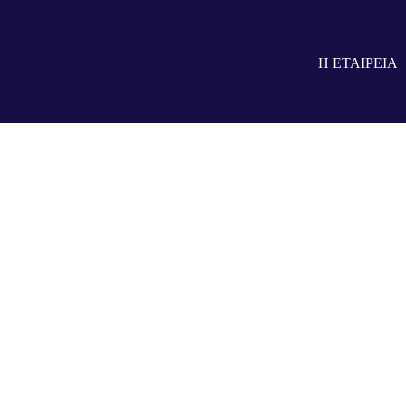
Η ΕΤΑΙΡΕΙΑ