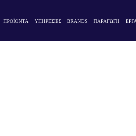
ΠΡΟΪΟΝΤΑ
ΥΠΗΡΕΣΙΕΣ
BRANDS
ΠΑΡΑΓΩΓΗ
ΕΡΓ