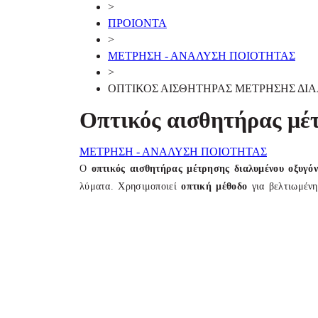
>
ΠΡΟΙΟΝΤΑ
>
ΜΕΤΡΗΣΗ - ΑΝΑΛΥΣΗ ΠΟΙΟΤΗΤΑΣ
>
ΟΠΤΙΚΟΣ ΑΙΣΘΗΤΗΡΑΣ ΜΕΤΡΗΣΗΣ Δ
Οπτικός αισθητήρας μέ
ΜΕΤΡΗΣΗ - ΑΝΑΛΥΣΗ ΠΟΙΟΤΗΤΑΣ
Ο
οπτικός αισθητήρας μέτρησης διαλυμένου οξυγόν
λύματα. Χρησιμοποιεί
οπτική μέθοδο
για βελτιωμένη