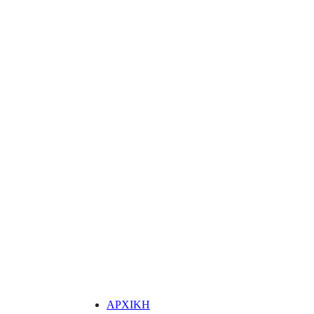
ΑΡΧΙΚΗ