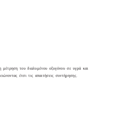
 μέτρηση του διαλυμένου οξυγόνου σε υγρά και
ειώνοντας έτσι τις απαιτήσεις συντήρησης.