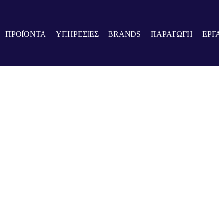
ΠΡΟΪΟΝΤΑ
ΥΠΗΡΕΣΙΕΣ
BRANDS
ΠΑΡΑΓΩΓΗ
ΕΡΓ