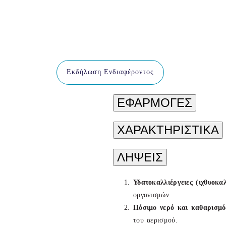
Εκδήλωση Ενδιαφέροντος
ΕΦΑΡΜΟΓΕΣ
ΧΑΡΑΚΤΗΡΙΣΤΙΚΑ
ΛΗΨΕΙΣ
Υδατοκαλλιέργειες (ιχθυοκα
οργανισμών.
Πόσιμο νερό και καθαρισμό
του αερισμού.