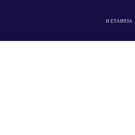
Η ΕΤΑΙΡΕΙΑ