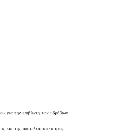
του για την επιβίωση των υδρόβιων
τας και της αποτελεσματικότητας