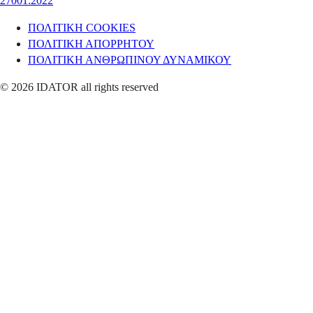
27001:2022
ΠΟΛΙΤΙΚΗ COOKIES
ΠΟΛΙΤΙΚΗ ΑΠΟΡΡΗΤΟΥ
ΠΟΛΙΤΙΚΗ ΑΝΘΡΩΠΙΝΟΥ ΔΥΝΑΜΙΚΟΥ
© 2026 IDATOR all rights reserved