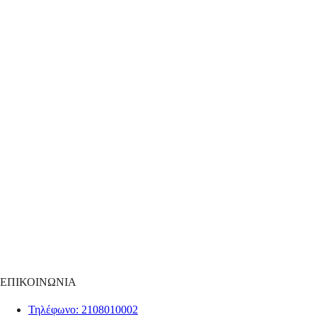
ΕΠΙΚΟΙΝΩΝΙΑ
Τηλέφωνο
: 2108010002