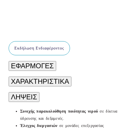
Εκδήλωση Ενδιαφέροντος
ΕΦΑΡΜΟΓΕΣ
ΧΑΡΑΚΤΗΡΙΣΤΙΚΑ
ΛΗΨΕΙΣ
Συνεχής παρακολούθηση ποιότητας νερού
σε δίκτυα
ύδρευσης και δεξαμενές.
Έλεγχος διεργασιών
σε μονάδες επεξεργασίας