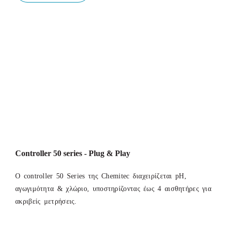
Controller 50 series - Plug & Play
Ο controller 50 Series της Chemitec διαχειρίζεται pH,
αγωγιμότητα & χλώριο, υποστηρίζοντας έως 4 αισθητήρες για
ακριβείς μετρήσεις.