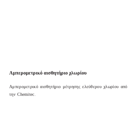
Αμπερομετρικό αισθητήριο χλωρίου
Αμπερομετρικό αισθητήριο μέτρησης ελεύθερου χλωρίου από
την Chemitec.