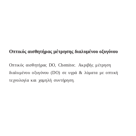
Οπτικός αισθητήρας μέτρησης διαλυμένου οξυγόνου
Οπτικός αισθητήρας DO, Chemitec. Ακριβής μέτρηση
διαλυμένου οξυγόνου (DO) σε υγρά & λύματα με οπτική
τεχνολογία και χαμηλή συντήρηση.