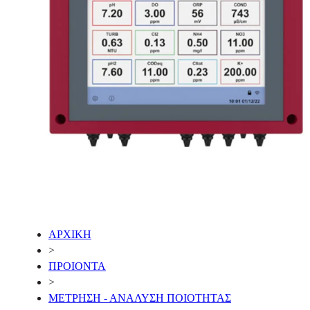
ΑΡΧΙΚΗ
>
ΠΡΟΙΟΝΤΑ
>
ΜΕΤΡΗΣΗ - ΑΝΑΛΥΣΗ ΠΟΙΟΤΗΤΑΣ