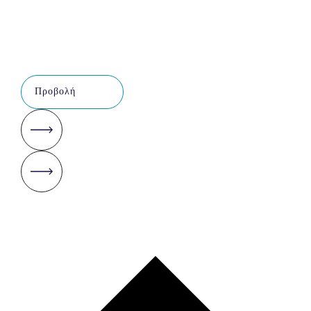
Προβολή