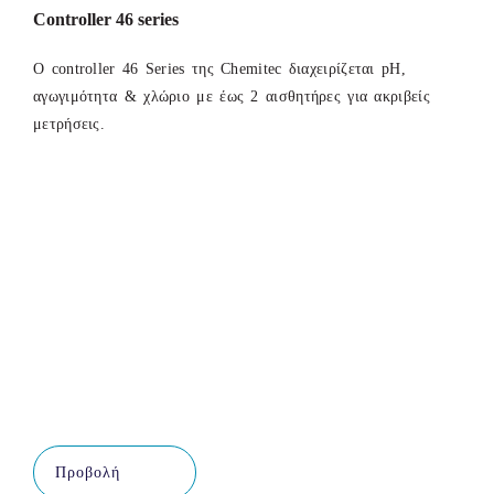
Controller 46 series
Ο controller 46 Series της Chemitec διαχειρίζεται pH,
αγωγιμότητα & χλώριο με έως 2 αισθητήρες για ακριβείς
μετρήσεις.
Προβολή