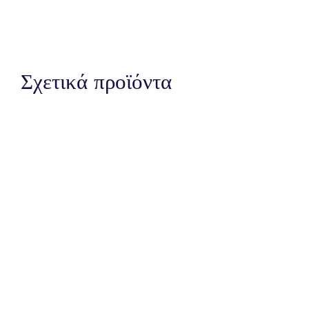
Σχετικά προϊόντα