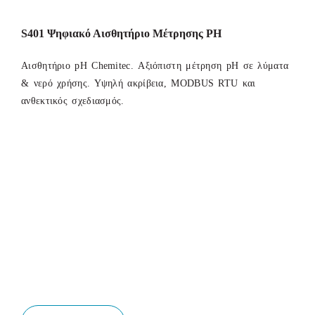
S401 Ψηφιακό Αισθητήριο Μέτρησης PH
Αισθητήριο pH Chemitec. Αξιόπιστη μέτρηση pH σε λύματα
& νερό χρήσης. Υψηλή ακρίβεια, MODBUS RTU και
ανθεκτικός σχεδιασμός.