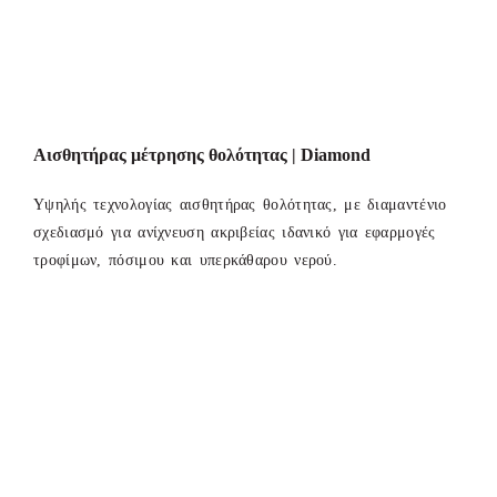
Αισθητήρας μέτρησης θολότητας | Diamond
Υψηλής τεχνολογίας αισθητήρας θολότητας, με διαμαντένιο
σχεδιασμό για ανίχνευση ακριβείας ιδανικό για εφαρμογές
τροφίμων, πόσιμου και υπερκάθαρου νερού.