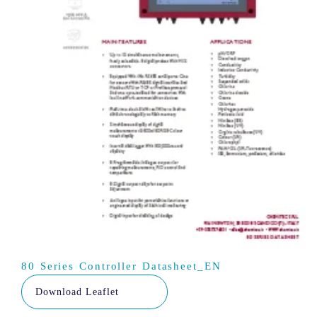
80 Series Controller Datasheet_EN
Download Leaflet