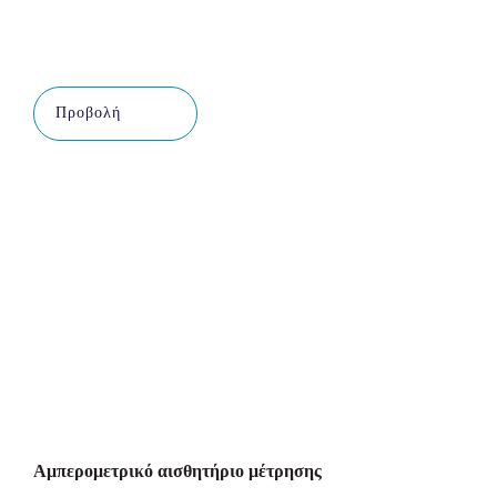
Προβολή
Αμπερομετρικό αισθητήριο μέτρησης