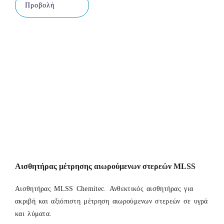
Προβολή
Αισθητήρας μέτρησης αιωρούμενων στερεών MLSS
Αισθητήρας MLSS Chemitec. Ανθεκτικός αισθητήρας για
ακριβή και αξιόπιστη μέτρηση αιωρούμενων στερεών σε υγρά
και λύματα.