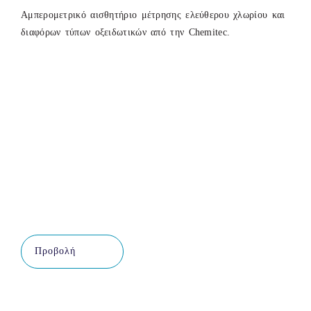
Αμπερομετρικό αισθητήριο μέτρησης ελεύθερου χλωρίου και
διαφόρων τύπων οξειδωτικών από την Chemitec.
Προβολή