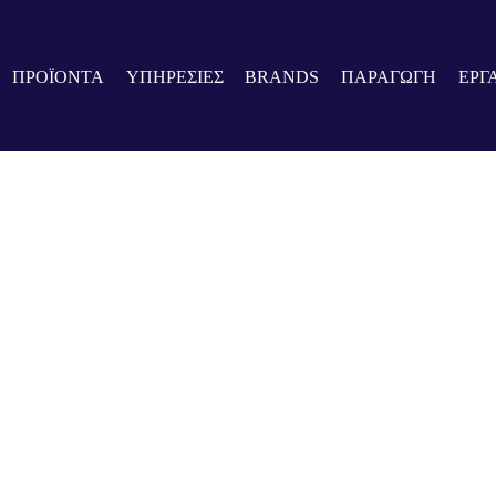
ΠΡΟΪΟΝΤΑ
ΥΠΗΡΕΣΙΕΣ
BRANDS
ΠΑΡΑΓΩΓΗ
ΕΡΓ