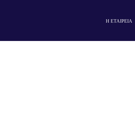
Η ΕΤΑΙΡΕΙΑ