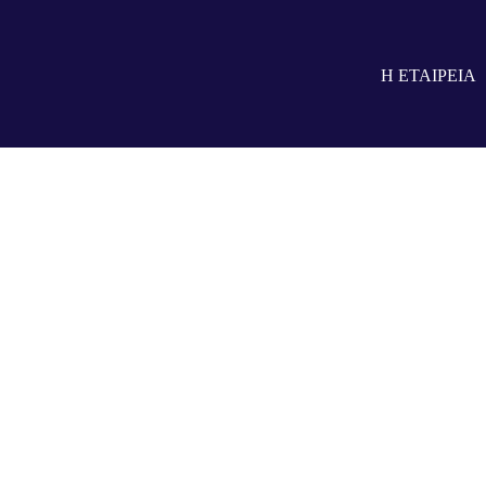
Η ΕΤΑΙΡΕΙΑ