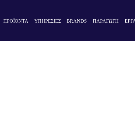
ΠΡΟΪΟΝΤΑ
ΥΠΗΡΕΣΙΕΣ
BRANDS
ΠΑΡΑΓΩΓΗ
ΕΡΓ