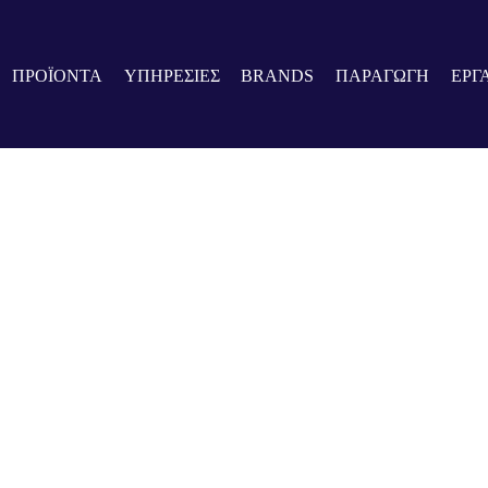
ΠΡΟΪΟΝΤΑ
ΥΠΗΡΕΣΙΕΣ
BRANDS
ΠΑΡΑΓΩΓΗ
ΕΡΓ