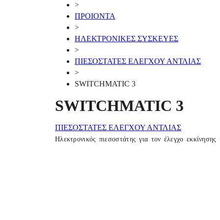
>
ΠΡΟΙΟΝΤΑ
>
ΗΛΕΚΤΡΟΝΙΚΕΣ ΣΥΣΚΕΥΕΣ
>
ΠΙΕΣΟΣΤΑΤΕΣ ΕΛΕΓΧΟΥ ΑΝΤΛΙΑΣ
>
SWITCHMATIC 3
SWITCHMATIC 3
ΠΙΕΣΟΣΤΑΤΕΣ ΕΛΕΓΧΟΥ ΑΝΤΛΙΑΣ
Ηλεκτρονικός πιεσοστάτης για τον έλεγχο εκκίνησης