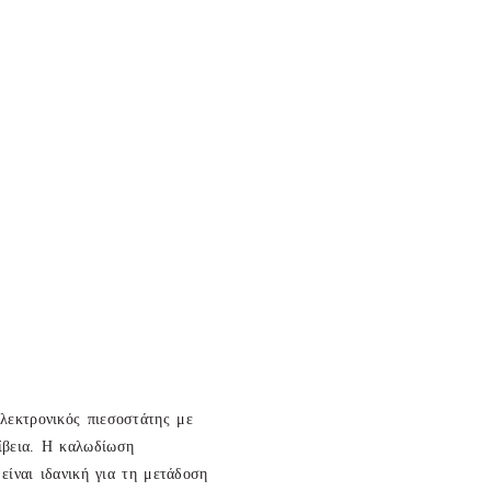
λεκτρονικός πιεσοστάτης με
ίβεια. Η καλωδίωση
είναι ιδανική για τη μετάδοση