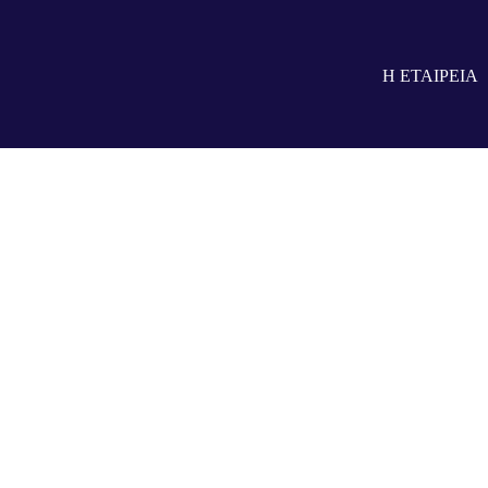
Η ΕΤΑΙΡΕΙΑ