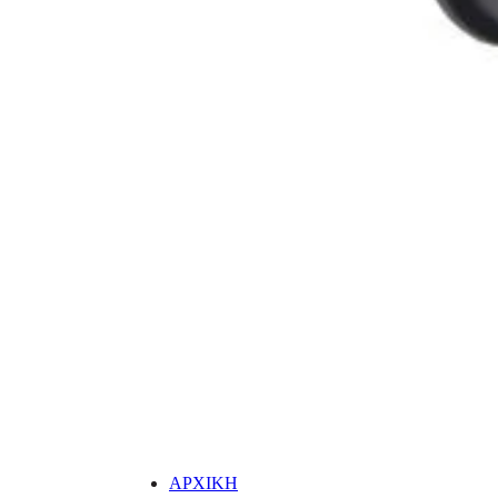
ΑΡΧΙΚΗ