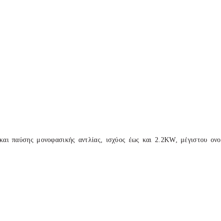
 και παύσης μονοφασικής αντλίας, ισχύος έως και 2.2KW, μέγιστου ο