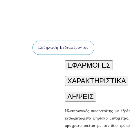
Εκδήλωση Ενδιαφέροντος
ΕΦΑΡΜΟΓΕΣ
ΧΑΡΑΚΤΗΡΙΣΤΙΚΑ
ΛΗΨΕΙΣ
Ηλεκτρονικός πιεσοστάτης με έξοδ
ενσωματωμένο ψηφιακό μανόμετρο. 
πραγματοποιείται με τον ίδιο τρόπ