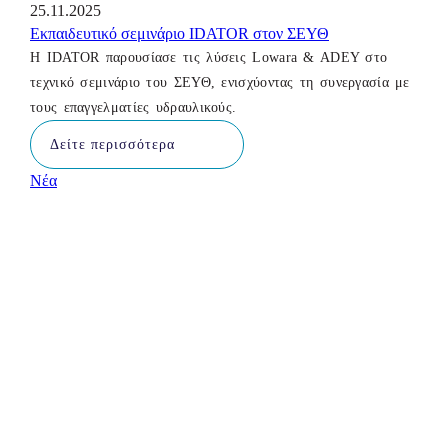
25.11.2025
Εκπαιδευτικό σεμινάριο IDATOR στον ΣΕΥΘ
Η IDATOR παρουσίασε τις λύσεις Lowara & ADEY στο
τεχνικό σεμινάριο του ΣΕΥΘ, ενισχύοντας τη συνεργασία με
τους επαγγελματίες υδραυλικούς.
Δείτε περισσότερα
Νέα