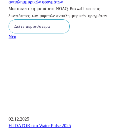
αντιπλημμυρικών φραγμάτων
Μια συνοπτική ματιά στο NOAQ Boxwall και στις
δυνατότητες των φορητών αντιπλημμυρικών φραγμάτων.
Δείτε περισσότερα
Νέα
02.12.2025
Η IDATOR στο Water Pulse 2025