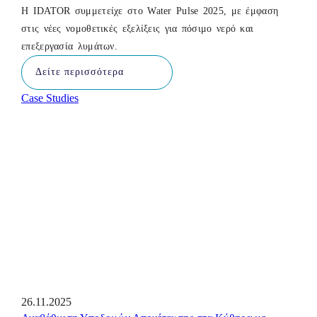
Η IDATOR συμμετείχε στο Water Pulse 2025, με έμφαση
στις νέες νομοθετικές εξελίξεις για πόσιμο νερό και
επεξεργασία λυμάτων.
Δείτε περισσότερα
Case Studies
26.11.2025