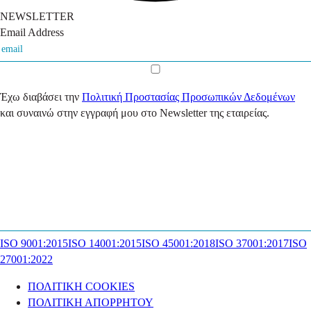
NEWSLETTER
Email Address
Έχω διαβάσει την
Πολιτική Προστασίας Προσωπικών Δεδομένων
και συναινώ στην εγγραφή μου στο Newsletter της εταιρείας.
ISO 9001:2015
ISO 14001:2015
ISO 45001:2018
ISO 37001:2017
ISO
27001:2022
ΠΟΛΙΤΙΚΗ COOKIES
ΠΟΛΙΤΙΚΗ ΑΠΟΡΡΗΤΟΥ