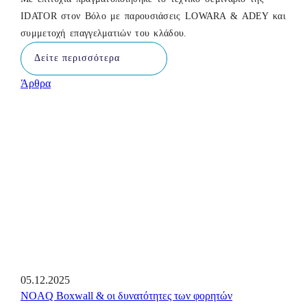
IDATOR στον Βόλο με παρουσιάσεις LOWARA & ADEY και
συμμετοχή επαγγελματιών του κλάδου.
Δείτε περισσότερα
Άρθρα
05.12.2025
NOAQ Boxwall & οι δυνατότητες των φορητών