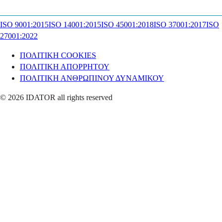
ISO 9001:2015
ISO 14001:2015
ISO 45001:2018
ISO 37001:2017
ISO
27001:2022
ΠΟΛΙΤΙΚΗ COOKIES
ΠΟΛΙΤΙΚΗ ΑΠΟΡΡΗΤΟΥ
ΠΟΛΙΤΙΚΗ ΑΝΘΡΩΠΙΝΟΥ ΔΥΝΑΜΙΚΟΥ
© 2026 IDATOR all rights reserved