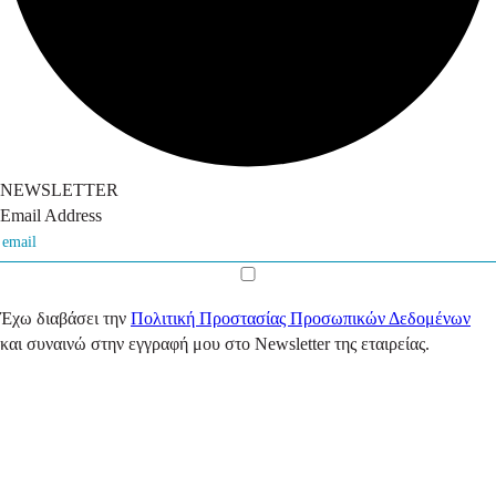
NEWSLETTER
Email Address
Έχω διαβάσει την
Πολιτική Προστασίας Προσωπικών Δεδομένων
και συναινώ στην εγγραφή μου στο Newsletter της εταιρείας.