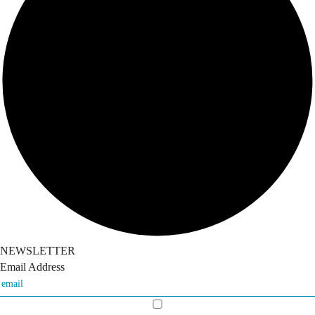
NEWSLETTER
Email Address