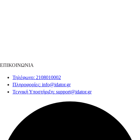
ΕΠΙΚΟΙΝΩΝΙΑ
Τηλέφωνο
: 2108010002
Πληροφορίες
:
info@idator.gr
Τεχνική Υποστήριξη
:
support@idator.gr