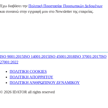
Έχω διαβάσει την
Πολιτική Προστασίας Προσωπικών Δεδομένων
και συναινώ στην εγγραφή μου στο Newsletter της εταιρείας.
ISO 9001:2015
ISO 14001:2015
ISO 45001:2018
ISO 37001:2017
ISO
27001:2022
ΠΟΛΙΤΙΚΗ COOKIES
ΠΟΛΙΤΙΚΗ ΑΠΟΡΡΗΤΟΥ
ΠΟΛΙΤΙΚΗ ΑΝΘΡΩΠΙΝΟΥ ΔΥΝΑΜΙΚΟΥ
© 2026 IDATOR all rights reserved