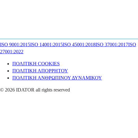
ISO 9001:2015
ISO 14001:2015
ISO 45001:2018
ISO 37001:2017
ISO
27001:2022
ΠΟΛΙΤΙΚΗ COOKIES
ΠΟΛΙΤΙΚΗ ΑΠΟΡΡΗΤΟΥ
ΠΟΛΙΤΙΚΗ ΑΝΘΡΩΠΙΝΟΥ ΔΥΝΑΜΙΚΟΥ
© 2026 IDATOR all rights reserved