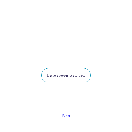
Επιστροφή στα νέα
Νέα