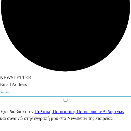
NEWSLETTER
Email Address
Έχω διαβάσει την
Πολιτική Προστασίας Προσωπικών Δεδομένων
και συναινώ στην εγγραφή μου στο Newsletter της εταιρείας.