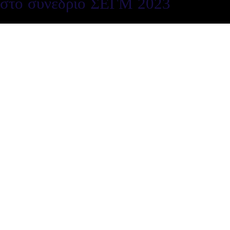
στο συνέδριο ΣΕΓΜ 2023