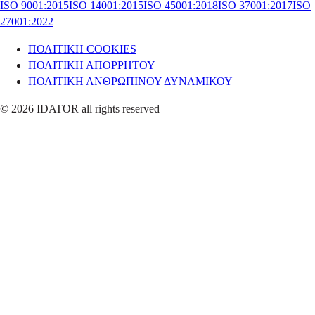
ISO 9001:2015
ISO 14001:2015
ISO 45001:2018
ISO 37001:2017
ISO
27001:2022
ΠΟΛΙΤΙΚΗ COOKIES
ΠΟΛΙΤΙΚΗ ΑΠΟΡΡΗΤΟΥ
ΠΟΛΙΤΙΚΗ ΑΝΘΡΩΠΙΝΟΥ ΔΥΝΑΜΙΚΟΥ
© 2026 IDATOR all rights reserved