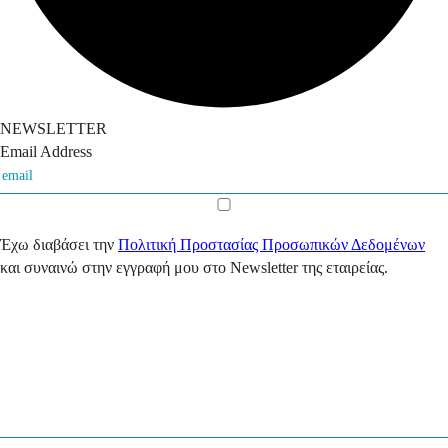
NEWSLETTER
Email Address
Έχω διαβάσει την
Πολιτική Προστασίας Προσωπικών Δεδομένων
και συναινώ στην εγγραφή μου στο Newsletter της εταιρείας.