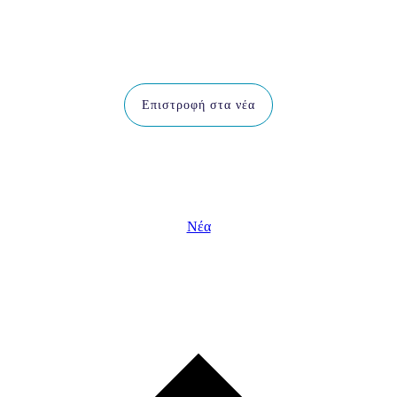
Επιστροφή στα νέα
Νέα