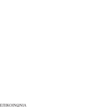
ΕΠΙΚΟΙΝΩΝΙΑ