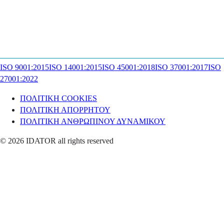
ISO 9001:2015
ISO 14001:2015
ISO 45001:2018
ISO 37001:2017
ISO
27001:2022
ΠΟΛΙΤΙΚΗ COOKIES
ΠΟΛΙΤΙΚΗ ΑΠΟΡΡΗΤΟΥ
ΠΟΛΙΤΙΚΗ ΑΝΘΡΩΠΙΝΟΥ ΔΥΝΑΜΙΚΟΥ
© 2026 IDATOR all rights reserved