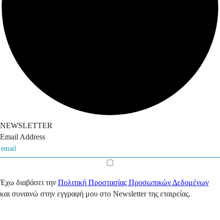
NEWSLETTER
Email Address
Έχω διαβάσει την
Πολιτική Προστασίας Προσωπικών Δεδομένων
και συναινώ στην εγγραφή μου στο Newsletter της εταιρείας.