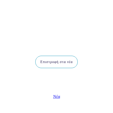
Επιστροφή στα νέα
Νέα