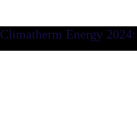
Climatherm Energy 2024: