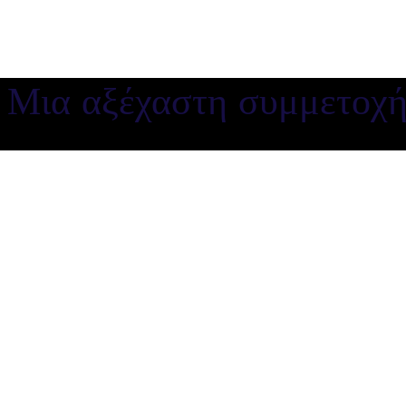
 Μια αξέχαστη συμμετοχή