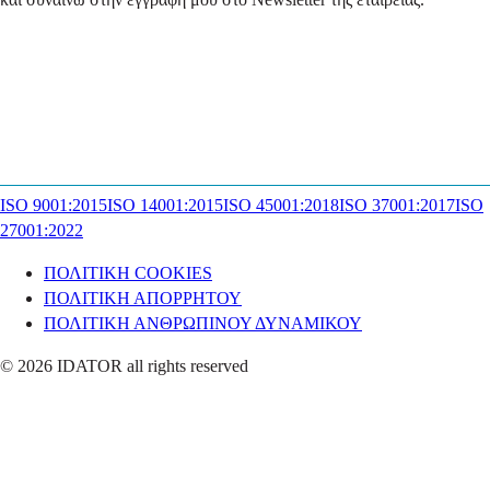
ISO 9001:2015
ISO 14001:2015
ISO 45001:2018
ISO 37001:2017
ISO
27001:2022
ΠΟΛΙΤΙΚΗ COOKIES
ΠΟΛΙΤΙΚΗ ΑΠΟΡΡΗΤΟΥ
ΠΟΛΙΤΙΚΗ ΑΝΘΡΩΠΙΝΟΥ ΔΥΝΑΜΙΚΟΥ
© 2026 IDATOR all rights reserved