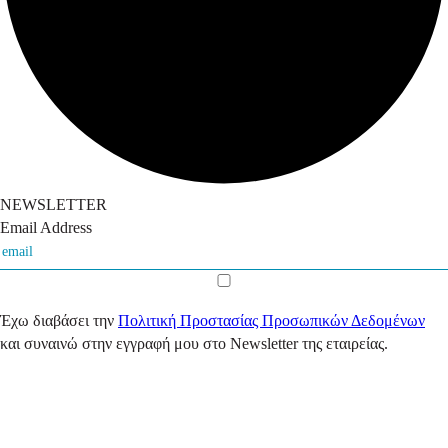
NEWSLETTER
Email Address
Έχω διαβάσει την
Πολιτική Προστασίας Προσωπικών Δεδομένων
και συναινώ στην εγγραφή μου στο Newsletter της εταιρείας.