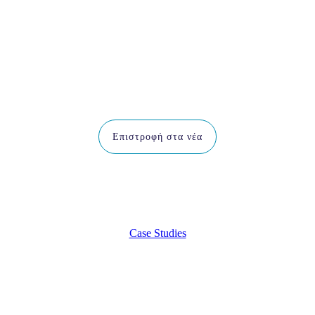
Επιστροφή στα νέα
Case Studies