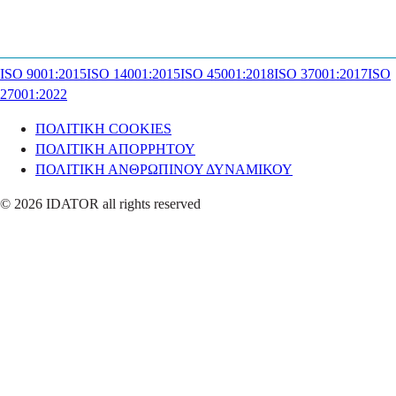
ISO 9001:2015
ISO 14001:2015
ISO 45001:2018
ISO 37001:2017
ISO
27001:2022
ΠΟΛΙΤΙΚΗ COOKIES
ΠΟΛΙΤΙΚΗ ΑΠΟΡΡΗΤΟΥ
ΠΟΛΙΤΙΚΗ ΑΝΘΡΩΠΙΝΟΥ ΔΥΝΑΜΙΚΟΥ
© 2026 IDATOR all rights reserved