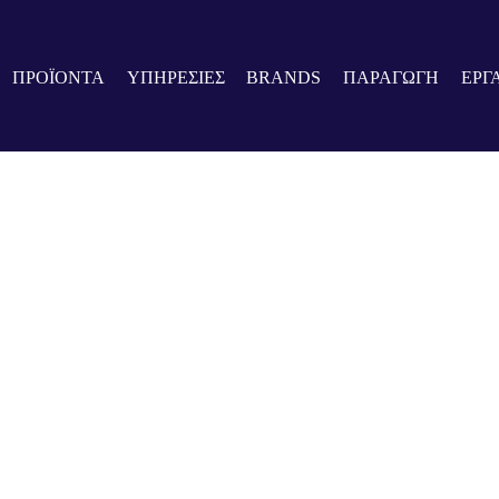
ΠΡΟΪΟΝΤΑ
ΥΠΗΡΕΣΙΕΣ
BRANDS
ΠΑΡΑΓΩΓΗ
ΕΡΓ