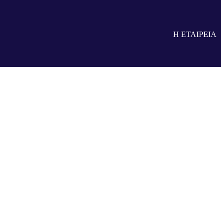
Η ΕΤΑΙΡΕΙΑ