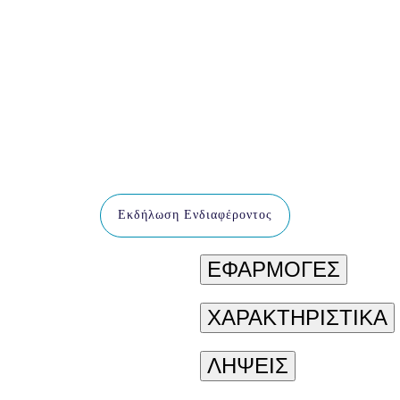
Εκδήλωση Ενδιαφέροντος
ΕΦΑΡΜΟΓΕΣ
ΧΑΡΑΚΤΗΡΙΣΤΙΚΑ
ΛΗΨΕΙΣ