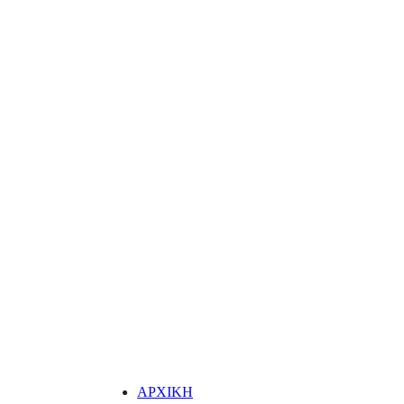
ΑΡΧΙΚΗ