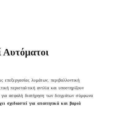
ί Αυτόματοι
ις επεξεργασίας λυμάτων, περιβαλλοντική
τική περισταλτική αντλία και υποστηρίζουν
ο για ασφαλή διατήρηση των δειγμάτων σύμφωνα
χει σχεδιαστεί για απαιτητικά και βαριά