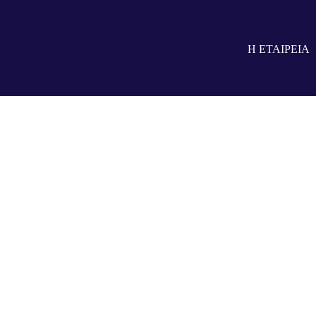
Η ΕΤΑΙΡΕΙΑ