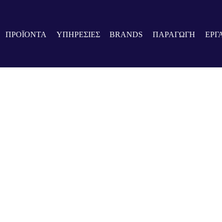
ΠΡΟΪΟΝΤΑ
ΥΠΗΡΕΣΙΕΣ
BRANDS
ΠΑΡΑΓΩΓΗ
ΕΡΓ