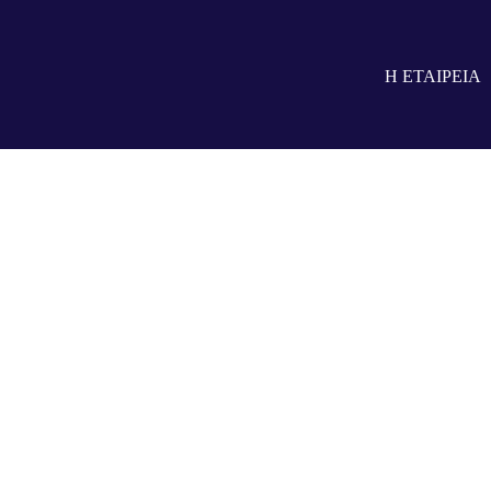
Η ΕΤΑΙΡΕΙΑ