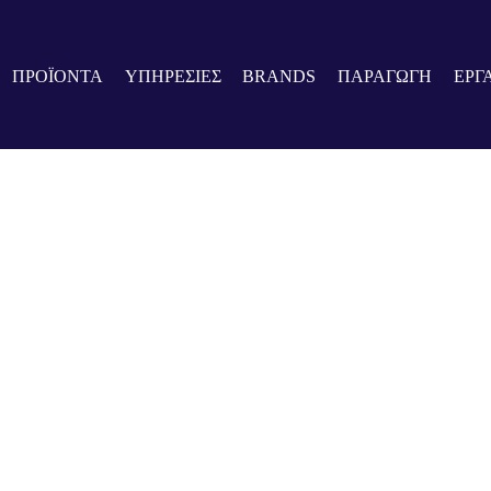
ΠΡΟΪΟΝΤΑ
ΥΠΗΡΕΣΙΕΣ
BRANDS
ΠΑΡΑΓΩΓΗ
ΕΡΓ