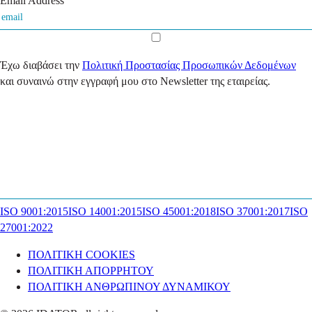
Email Address
Έχω διαβάσει την
Πολιτική Προστασίας Προσωπικών Δεδομένων
και συναινώ στην εγγραφή μου στο Newsletter της εταιρείας.
ISO 9001:2015
ISO 14001:2015
ISO 45001:2018
ISO 37001:2017
ISO
27001:2022
ΠΟΛΙΤΙΚΗ COOKIES
ΠΟΛΙΤΙΚΗ ΑΠΟΡΡΗΤΟΥ
ΠΟΛΙΤΙΚΗ ΑΝΘΡΩΠΙΝΟΥ ΔΥΝΑΜΙΚΟΥ