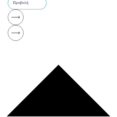
Προβολή