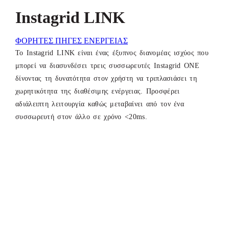
Instagrid LINK
ΦΟΡΗΤΕΣ ΠΗΓΕΣ ΕΝΕΡΓΕΙΑΣ
Το Instagrid LINK είναι ένας έξυπνος διανομέας ισχύος που
μπορεί να διασυνδέσει τρεις συσσωρευτές Instagrid ONE
δίνοντας τη δυνατότητα στον χρήστη να τριπλασιάσει τη
χωρητικότητα της διαθέσιμης ενέργειας. Προσφέρει
αδιάλειπτη λειτουργία καθώς μεταβαίνει από τον ένα
συσσωρευτή στον άλλο σε χρόνο <20ms.