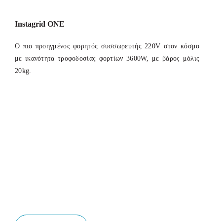
Instagrid ONE
Ο πιο προηγμένος φορητός συσσωρευτής 220V στον κόσμο
με ικανότητα τροφοδοσίας φορτίων 3600W, με βάρος μόλις
20kg.