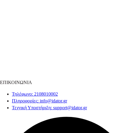
ΕΠΙΚΟΙΝΩΝΙΑ
Τηλέφωνο
: 2108010002
Πληροφορίες
:
info@idator.gr
Τεχνική Υποστήριξη
:
support@idator.gr