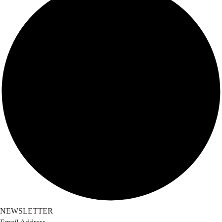
NEWSLETTER