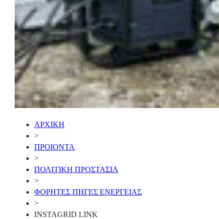
ΑΡΧΙΚΗ
>
ΠΡΟΙΟΝΤΑ
>
ΠΟΛΙΤΙΚΗ ΠΡΟΣΤΑΣΙΑ
>
ΦΟΡΗΤΕΣ ΠΗΓΕΣ ΕΝΕΡΓΕΙΑΣ
>
INSTAGRID LINK