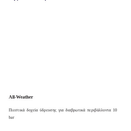
All-Weather
Πιεστικά δοχεία ύδρευσης για διαβρωτικά περιβάλλοντα 10
bar