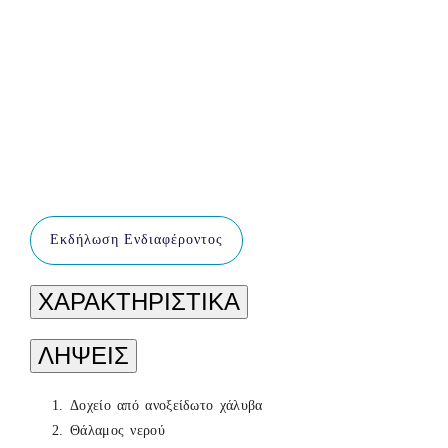
Εκδήλωση Ενδιαφέροντος
ΧΑΡΑΚΤΗΡΙΣΤΙΚΑ
ΛΗΨΕΙΣ
Δοχείο από ανοξείδωτο χάλυβα
Θάλαμος νερού