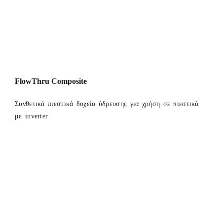
FlowThru Composite
Συνθετικά πιεστικά δοχεία ύδρευσης για χρήση σε πιεστικά
με inverter