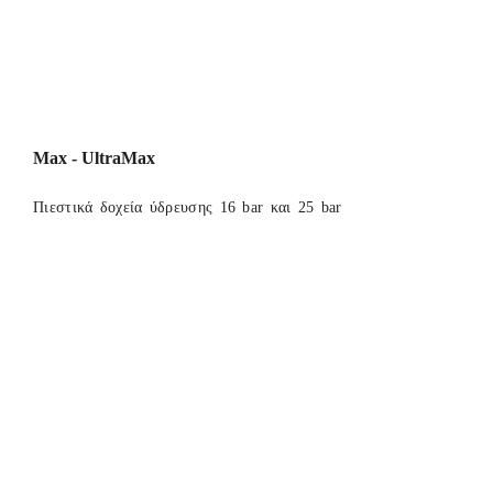
Max - UltraMax
Πιεστικά δοχεία ύδρευσης 16 bar και 25 bar