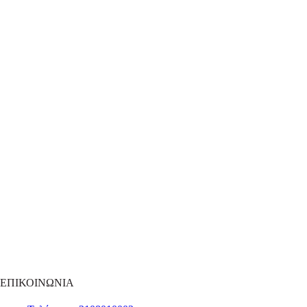
ΕΠΙΚΟΙΝΩΝΙΑ