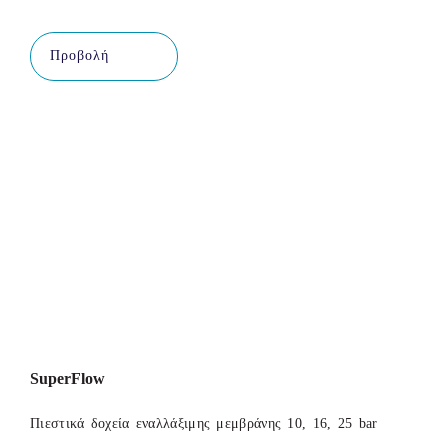
Προβολή
SuperFlow
Πιεστικά δοχεία εναλλάξιμης μεμβράνης 10, 16, 25 bar