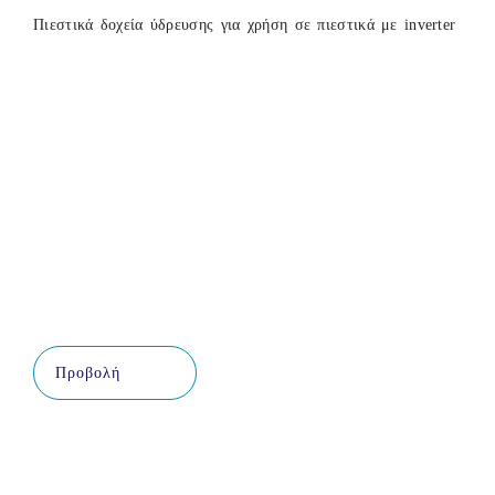
Πιεστικά δοχεία ύδρευσης για χρήση σε πιεστικά με inverter
Προβολή