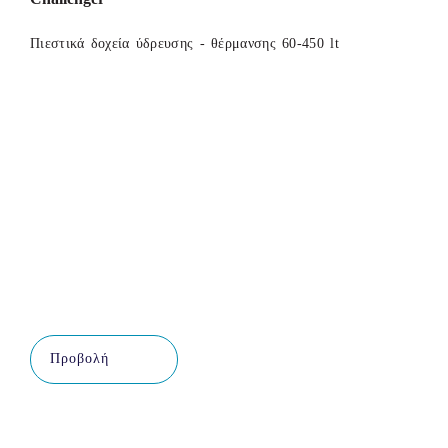
Πιεστικά δοχεία ύδρευσης - θέρμανσης 60-450 lt
Προβολή