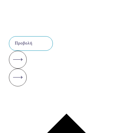
Προβολή