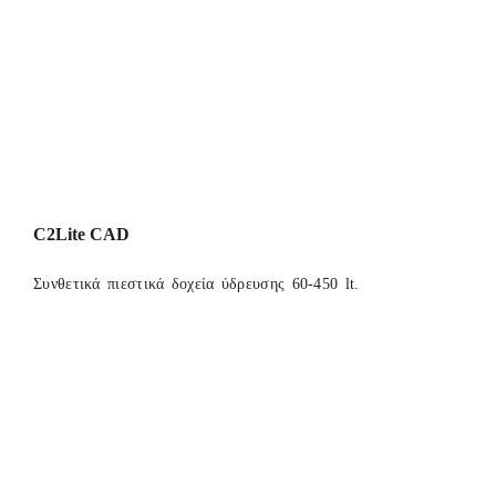
C2Lite CAD
Συνθετικά πιεστικά δοχεία ύδρευσης 60-450 lt.