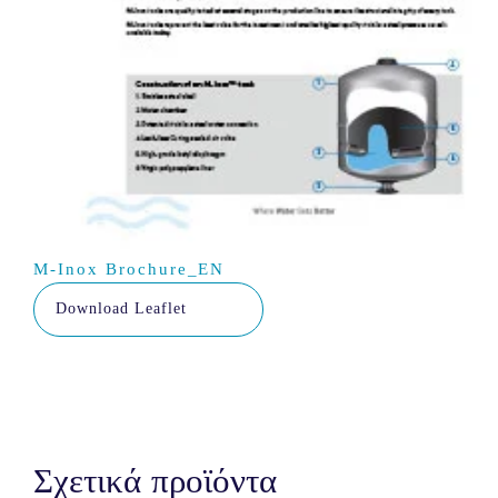
M-Inox Brochure_EN
Download Leaflet
Σχετικά προϊόντα