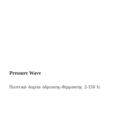
Pressure Wave
Πιεστικά δοχεία ύδρευσης-θέρμανσης 2-150 lt.