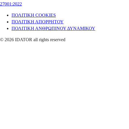
27001:2022
ΠΟΛΙΤΙΚΗ COOKIES
ΠΟΛΙΤΙΚΗ ΑΠΟΡΡΗΤΟΥ
ΠΟΛΙΤΙΚΗ ΑΝΘΡΩΠΙΝΟΥ ΔΥΝΑΜΙΚΟΥ
© 2026 IDATOR all rights reserved