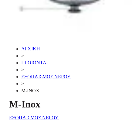
ΑΡΧΙΚΗ
>
ΠΡΟΙΟΝΤΑ
>
ΕΞΟΠΛΙΣΜΟΣ ΝΕΡΟΥ
>
M-INOX
M-Inox
ΕΞΟΠΛΙΣΜΟΣ ΝΕΡΟΥ