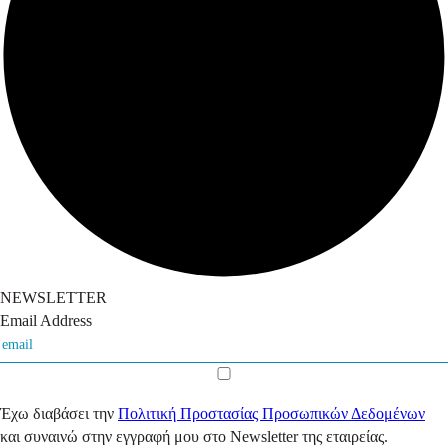
NEWSLETTER
Email Address
Έχω διαβάσει την
Πολιτική Προστασίας Προσωπικών Δεδομένων
και συναινώ στην εγγραφή μου στο Newsletter της εταιρείας.