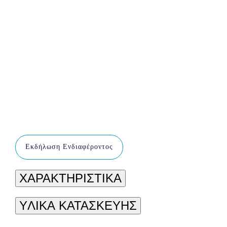
Εκδήλωση Ενδιαφέροντος
ΧΑΡΑΚΤΗΡΙΣΤΙΚΑ
YΛΙΚΑ ΚΑΤΑΣΚΕΥΗΣ