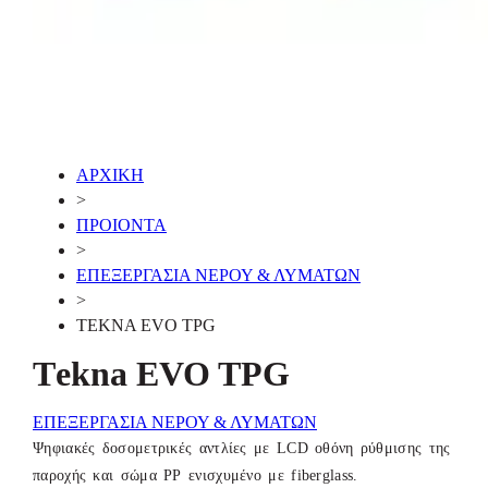
ΑΡΧΙΚΗ
>
ΠΡΟΙΟΝΤΑ
>
ΕΠΕΞΕΡΓΑΣΙΑ ΝΕΡΟΥ & ΛΥΜΑΤΩΝ
>
ΤEKNA EVO TPG
Τekna EVO TPG
ΕΠΕΞΕΡΓΑΣΙΑ ΝΕΡΟΥ & ΛΥΜΑΤΩΝ
Ψηφιακές δοσομετρικές αντλίες με LCD οθόνη ρύθμισης της
παροχής και σώμα ΡΡ ενισχυμένο με fiberglass.