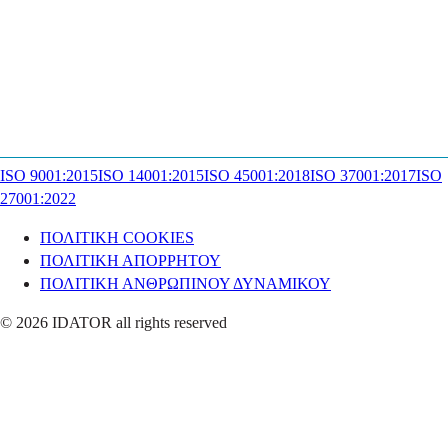
ISO 9001:2015
ISO 14001:2015
ISO 45001:2018
ISO 37001:2017
ISO
27001:2022
ΠΟΛΙΤΙΚΗ COOKIES
ΠΟΛΙΤΙΚΗ ΑΠΟΡΡΗΤΟΥ
ΠΟΛΙΤΙΚΗ ΑΝΘΡΩΠΙΝΟΥ ΔΥΝΑΜΙΚΟΥ
© 2026 IDATOR all rights reserved