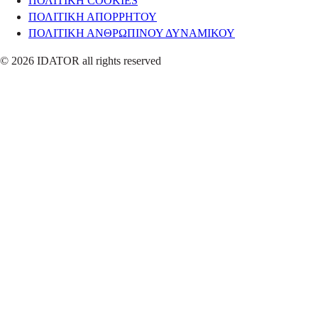
ΠΟΛΙΤΙΚΗ COOKIES
ΠΟΛΙΤΙΚΗ ΑΠΟΡΡΗΤΟΥ
ΠΟΛΙΤΙΚΗ ΑΝΘΡΩΠΙΝΟΥ ΔΥΝΑΜΙΚΟΥ
© 2026 IDATOR all rights reserved