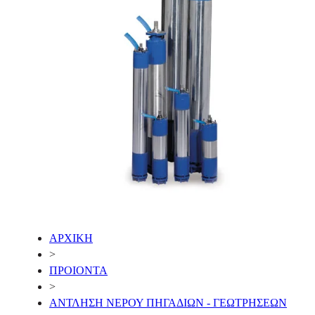
ΑΡΧΙΚΗ
>
ΠΡΟΙΟΝΤΑ
>
ΑΝΤΛΗΣΗ ΝΕΡΟΥ ΠΗΓΑΔΙΩΝ - ΓΕΩΤΡΗΣΕΩΝ