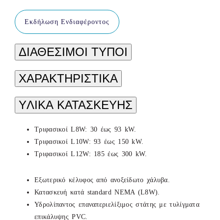
Εκδήλωση Ενδιαφέροντος
ΔΙΑΘΕΣΙΜΟΙ ΤΥΠΟΙ
ΧΑΡΑΚΤΗΡΙΣΤΙΚΑ
YΛΙΚΑ ΚΑΤΑΣΚΕΥΗΣ
Τριφασικοί L8W: 30 έως 93 kW.
Τριφασικοί L10W: 93 έως 150 kW.
Τριφασικοί L12W: 185 έως 300 kW.
Εξωτερικό κέλυφος από ανοξείδωτο χάλυβα.
Κατασκευή κατά standard ΝΕΜΑ (L8W).
Υδρολίπαντος επαναπεριελίξιμος στάτης με τυλίγματα
επικάλυψης PVC.