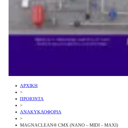
ΑΡΧΙΚΗ
>
ΠΡΟΙΟΝΤΑ
>
ΑΝΑΚΥΚΛΟΦΟΡΙΑ
>
MAGNACLEAN® CMX (NANO – MIDI – MAXI)