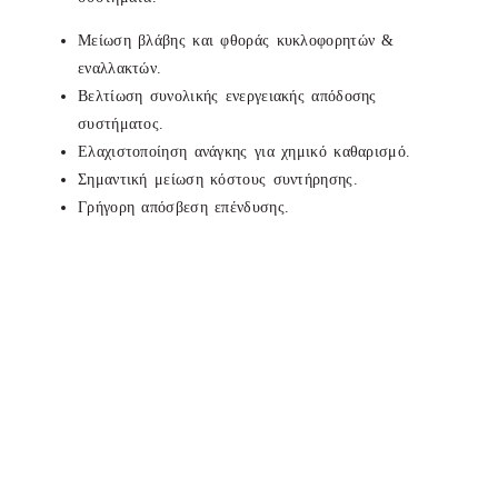
Μείωση βλάβης και φθοράς κυκλοφορητών &
εναλλακτών.
Βελτίωση συνολικής ενεργειακής απόδοσης
συστήματος.
Ελαχιστοποίηση ανάγκης για χημικό καθαρισμό.
Σημαντική μείωση κόστους συντήρησης.
Γρήγορη απόσβεση επένδυσης.