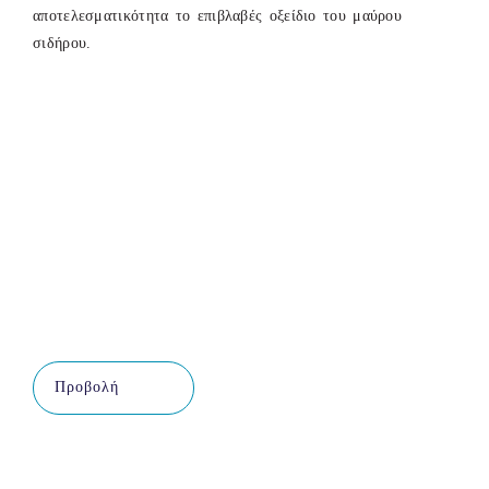
αποτελεσματικότητα το επιβλαβές οξείδιο του μαύρου
σιδήρου.
Προβολή