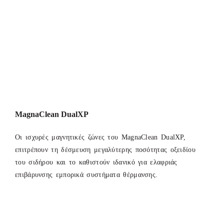
MagnaClean DualXP
Οι ισχυρές μαγνητικές ζώνες του MagnaClean DualXP,
επιτρέπουν τη δέσμευση μεγαλύτερης ποσότητας οξειδίου
του σιδήρου και το καθιστούν ιδανικό για ελαφριάς
επιβάρυνσης εμπορικά συστήματα θέρμανσης.