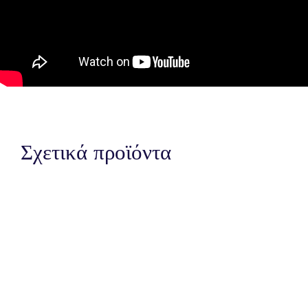
Σχετικά προϊόντα