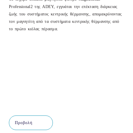
Professional2 της ADEY, εγγυάται την επέκταση διάρκειας
ζωής του συστήματος κεντρικής θέρμανσης, απομακρύνοντας
τον μαγνητίτη από τα συστήματα κεντρικής θέρμανσης από
το πρώτο κιόλας πέρασμα.
Προβολή