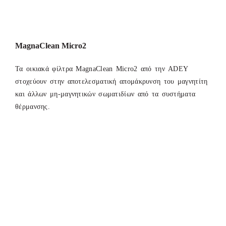
MagnaClean Micro2
Τα οικιακά φίλτρα MagnaClean Micro2 από την ADEY
στοχεύουν στην αποτελεσματική απομάκρυνση του μαγνητίτη
και άλλων μη-μαγνητικών σωματιδίων από τα συστήματα
θέρμανσης.