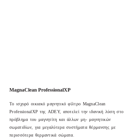
MagnaClean ProfessionalXP
Το ισχυρό οικιακό μαγνητικό φίλτρο MagnaClean
ProfessionalXP της ADEY, αποτελεί την ιδανική λύση στο
πρόβλημα του μαγνητίτη και άλλων μη- μαγνητικών
σωματιδίων, για μεγαλύτερα συστήματα θέρμανσης με
περισσότερα θερμαντικά σώματα.