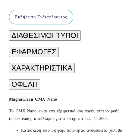
Εκδήλωση Ενδιαφέροντος
ΔΙΑΘΕΣΙΜΟΙ ΤΥΠΟΙ
ΕΦΑΡΜΟΓΕΣ
ΧΑΡΑΚΤΗΡΙΣΤΙΚΑ
ΟΦΕΛΗ
MagnaClean CMX Nano
Το CMX Nano είναι ένα εξαιρετικά συμπαγές φίλτρο ροής
(sidestream), κατάλληλο για συστήματα έως 43.200L.
Κατασκευή από υψηλής ποιότητας ανοξείδωτο χάλυβα