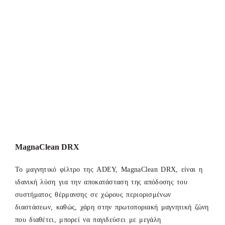
MagnaClean DRX
Το μαγνητικό φίλτρο της ADEY, MagnaClean DRX, είναι η
ιδανική λύση για την αποκατάσταση της απόδοσης του
συστήματος θέρμανσης σε χώρους περιορισμένων
διαστάσεων, καθώς, χάρη στην πρωτοποριακή μαγνητική ζώνη
που διαθέτει, μπορεί να παγιδεύσει με μεγάλη