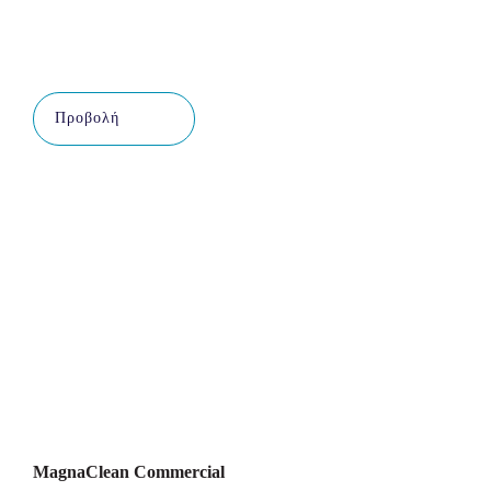
Προβολή
MagnaClean Commercial