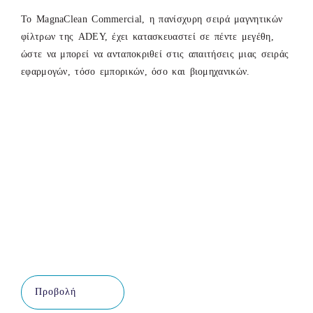
Το MagnaClean Commercial, η πανίσχυρη σειρά μαγνητικών
φίλτρων της ADEY, έχει κατασκευαστεί σε πέντε μεγέθη,
ώστε να μπορεί να ανταποκριθεί στις απαιτήσεις μιας σειράς
εφαρμογών, τόσο εμπορικών, όσο και βιομηχανικών.
Προβολή